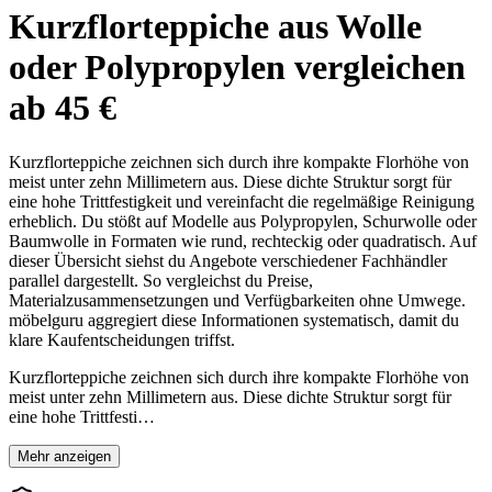
Kurzflorteppiche aus Wolle
oder Polypropylen vergleichen
ab 45 €
Kurzflorteppiche zeichnen sich durch ihre kompakte Florhöhe von
meist unter zehn Millimetern aus. Diese dichte Struktur sorgt für
eine hohe Trittfestigkeit und vereinfacht die regelmäßige Reinigung
erheblich. Du stößt auf Modelle aus Polypropylen, Schurwolle oder
Baumwolle in Formaten wie rund, rechteckig oder quadratisch. Auf
dieser Übersicht siehst du Angebote verschiedener Fachhändler
parallel dargestellt. So vergleichst du Preise,
Materialzusammensetzungen und Verfügbarkeiten ohne Umwege.
möbelguru aggregiert diese Informationen systematisch, damit du
klare Kaufentscheidungen triffst.
Kurzflorteppiche zeichnen sich durch ihre kompakte Florhöhe von
meist unter zehn Millimetern aus. Diese dichte Struktur sorgt für
eine hohe Trittfesti…
Mehr anzeigen