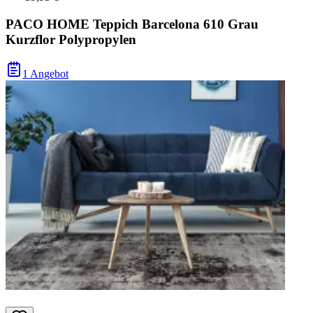
PACO HOME Teppich Barcelona 610 Grau
Kurzflor Polypropylen
1 Angebot