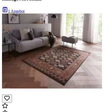
1 Angebot