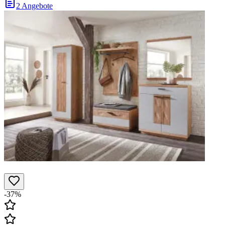
2 Angebote
-37%