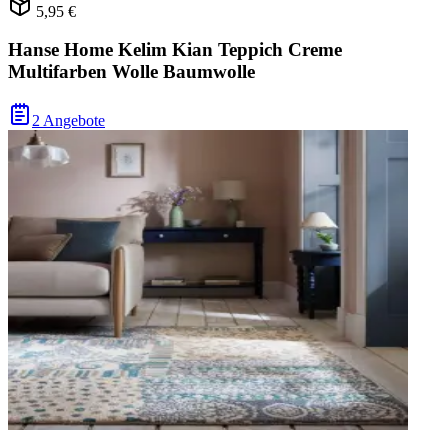
5,95 €
Hanse Home Kelim Kian Teppich Creme
Multifarben Wolle Baumwolle
2 Angebote