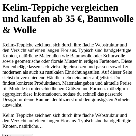
Kelim-Teppiche vergleichen
und kaufen ab 35 €, Baumwolle
& Wolle
Kelim-Teppiche zeichnen sich durch ihre flache Webstruktur und
den Verzicht auf einen langen Flor aus. Typisch sind handgefertigte
Knoten, natürliche Materialien wie Baumwolle oder Schurwolle
sowie geometrische oder florale Muster in erdigen Farbtönen. Diese
Bodenbeläge lassen sich vielseitig einsetzen und passen sowohl zu
modernen als auch zu rustikalen Einrichtungsstilen. Auf dieser Seite
siehst du verschiedene Händler nebeneinander aufgelistet. Du
findest konkrete Produktdaten, Materialangaben und aktuelle Preise
für Modelle in unterschiedlichen Größen und Formen. möbelguru
aggregiert diese Informationen, sodass du schnell das passende
Design für deine Räume identifizierst und den günstigsten Anbieter
auswählst.
Kelim-Teppiche zeichnen sich durch ihre flache Webstruktur und
den Verzicht auf einen langen Flor aus. Typisch sind handgefertigte
Knoten, natürliche…