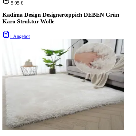
5,95 €
Kadima Design Designerteppich DEBEN Grün
Karo Struktur Wolle
1 Angebot