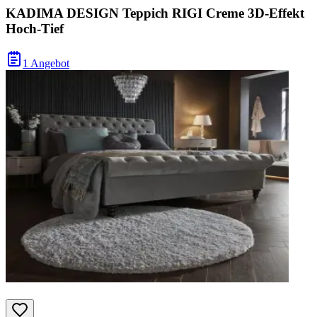
KADIMA DESIGN Teppich RIGI Creme 3D-Effekt
Hoch-Tief
1 Angebot