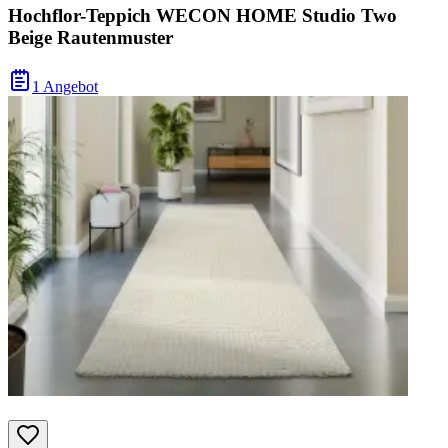
Hochflor-Teppich WECON HOME Studio Two
Beige Rautenmuster
1 Angebot