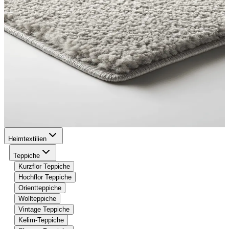
Heimtextilien
Teppiche
Kurzflor Teppiche
Hochflor Teppiche
Orientteppiche
Wollteppiche
Vintage Teppiche
Kelim-Teppiche