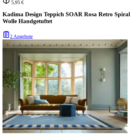
5,95 €
Kadima Design Teppich SOAR Rosa Retro Spiral
Wolle Handgetuftet
2 Angebote