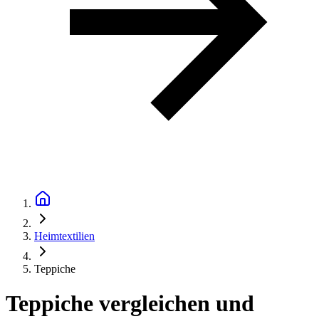
Heimtextilien
Teppiche
Teppiche vergleichen und