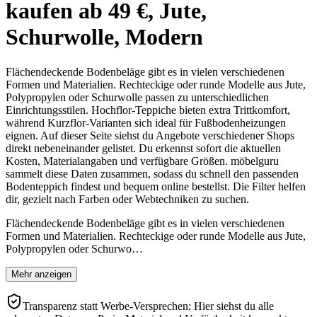
kaufen ab 49 €, Jute,
Schurwolle, Modern
Flächendeckende Bodenbeläge gibt es in vielen verschiedenen
Formen und Materialien. Rechteckige oder runde Modelle aus Jute,
Polypropylen oder Schurwolle passen zu unterschiedlichen
Einrichtungsstilen. Hochflor-Teppiche bieten extra Trittkomfort,
während Kurzflor-Varianten sich ideal für Fußbodenheizungen
eignen. Auf dieser Seite siehst du Angebote verschiedener Shops
direkt nebeneinander gelistet. Du erkennst sofort die aktuellen
Kosten, Materialangaben und verfügbare Größen. möbelguru
sammelt diese Daten zusammen, sodass du schnell den passenden
Bodenteppich findest und bequem online bestellst. Die Filter helfen
dir, gezielt nach Farben oder Webtechniken zu suchen.
Flächendeckende Bodenbeläge gibt es in vielen verschiedenen
Formen und Materialien. Rechteckige oder runde Modelle aus Jute,
Polypropylen oder Schurwo…
Mehr anzeigen
Transparenz statt Werbe-Versprechen: Hier siehst du alle