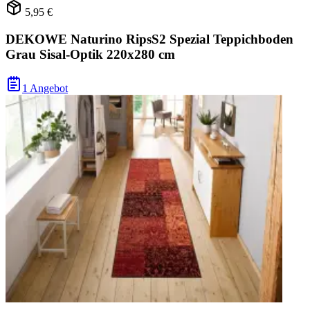
5,95 €
DEKOWE Naturino RipsS2 Spezial Teppichboden
Grau Sisal-Optik 220x280 cm
1 Angebot