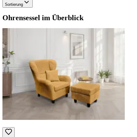
Sortierung
Ohrensessel
im Überblick