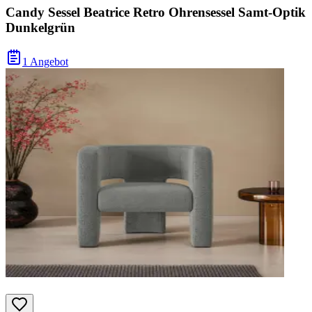
Candy Sessel Beatrice Retro Ohrensessel Samt-Optik
Dunkelgrün
1 Angebot