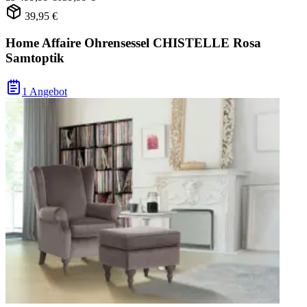
39,95 €
Home Affaire Ohrensessel CHISTELLE Rosa
Samtoptik
1 Angebot