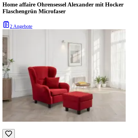
Home affaire Ohrensessel Alexander mit Hocker
Flaschengrün Microfaser
2 Angebote