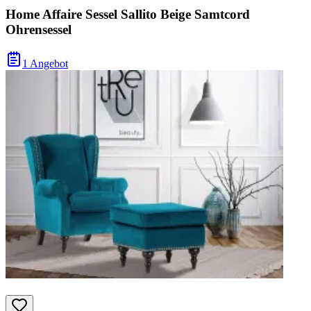
Home Affaire Sessel Sallito Beige Samtcord
Ohrensessel
1 Angebot