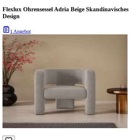
Flexlux Ohrensessel Adria Beige Skandinavisches
Design
1 Angebot