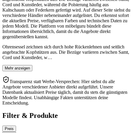
Cord und Kunstleder, während die Polsterung häufig aus
Kaltschaum oder Federkern gefertigt wird. Auf dieser Seite siehst du
verschiedene Händler nebeneinander aufgelistet. Du erkennst sofort
die aktuellen Preise, verfügbaren Farben und technischen Daten zu
jedem Modell. Die Plattform von möbelguru bündelt diese
Informationen übersichtlich, damit du die Angebote direkt
gegenüberstellen kannst.
Ohrensessel zeichnen sich durch hohe Rückenlehnen und seitlich
angebrachte Kopfstützen aus. Die Bezüge variieren zwischen Samt,
Cord und Kunstleder, w…
Mehr anzeigen
Transparenz statt Werbe-Versprechen: Hier siehst du alle
Angebote verschiedener Anbieter direkt aufgeführt. Unsere
Datenbank aktualisiert Preise täglich, damit du stets die günstigsten
Modelle findest. Unabhängige Fakten unterstützen deine
Entscheidung.
Filter & Produkte
Preis