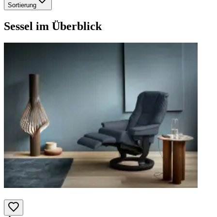
Sortierung
Sessel
im Überblick