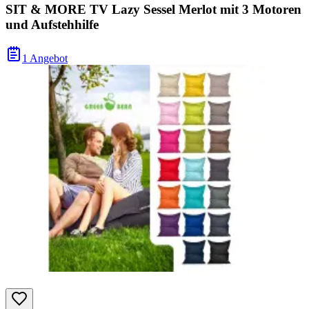
SIT & MORE TV Lazy Sessel Merlot mit 3 Motoren
und Aufstehhilfe
1 Angebot