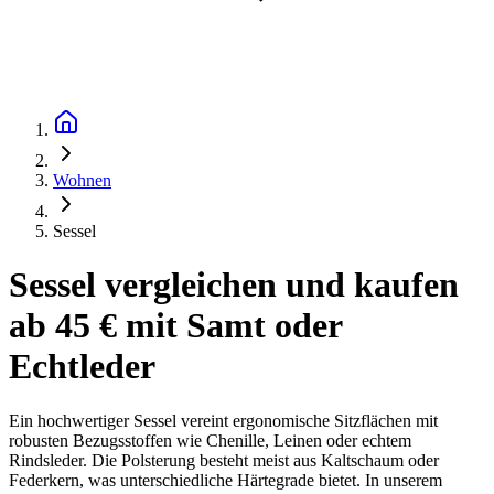
Wohnen
Sessel
Sessel vergleichen und kaufen
ab 45 € mit Samt oder
Echtleder
Ein hochwertiger Sessel vereint ergonomische Sitzflächen mit
robusten Bezugsstoffen wie Chenille, Leinen oder echtem
Rindsleder. Die Polsterung besteht meist aus Kaltschaum oder
Federkern, was unterschiedliche Härtegrade bietet. In unserem