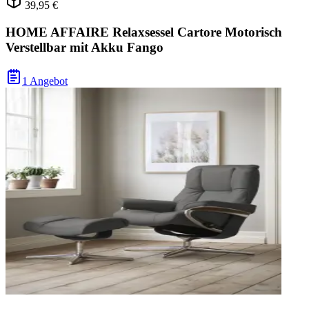
39,95 €
HOME AFFAIRE Relaxsessel Cartore Motorisch
Verstellbar mit Akku Fango
1 Angebot