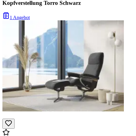
Kopfverstellung Torro Schwarz
1 Angebot