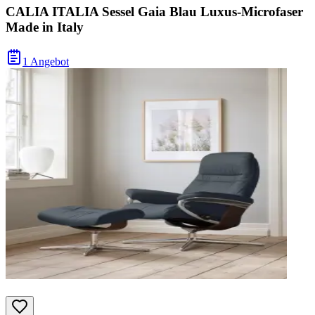
CALIA ITALIA Sessel Gaia Blau Luxus-Microfaser
Made in Italy
1 Angebot