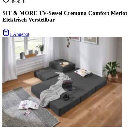
39,95 €
SIT & MORE TV-Sessel Cremona Comfort Merlot
Elektrisch Verstellbar
1 Angebot