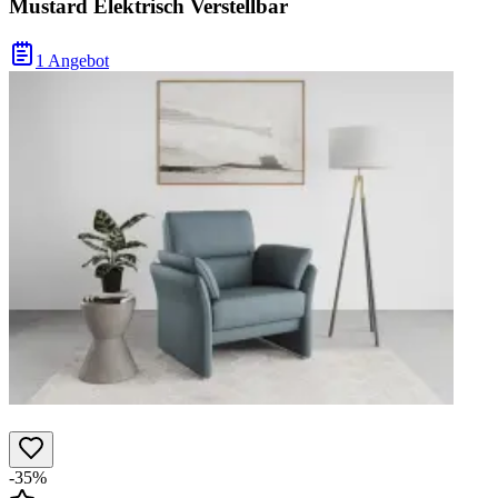
Mustard Elektrisch Verstellbar
1 Angebot
-35%