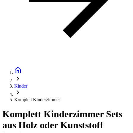
Kinder
Komplett Kinderzimmer
Komplett Kinderzimmer Sets
aus Holz oder Kunststoff