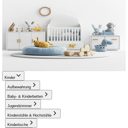
Kinder
Aufbewahrung
Baby- & Kinderbetten
Jugendzimmer
Kinderstühle & Hochstühle
Kindertische