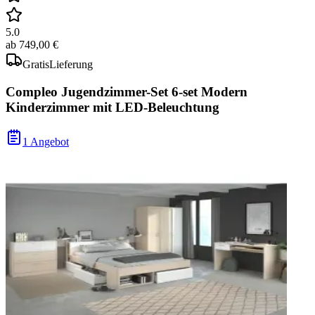
5.0
ab
749,00 €
Gratis
Lieferung
Compleo Jugendzimmer-Set 6-set Modern
Kinderzimmer mit LED-Beleuchtung
1 Angebot