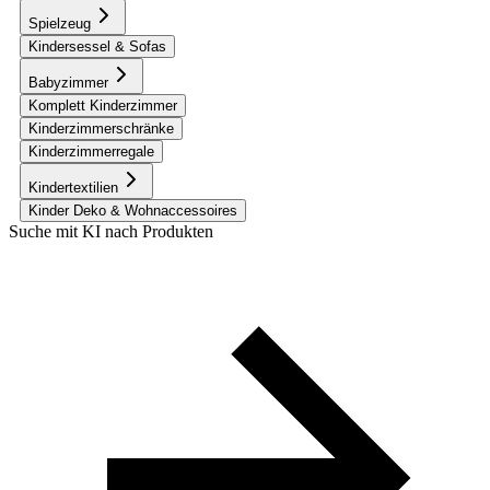
Spielzeug
Kindersessel & Sofas
Babyzimmer
Komplett Kinderzimmer
Kinderzimmerschränke
Kinderzimmerregale
Kindertextilien
Kinder Deko & Wohnaccessoires
Suche mit KI nach Produkten