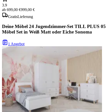
3.9
ab
699,00 €
999,00 €
Gratis
Lieferung
Deine Möbel 24 Jugendzimmer-Set TILL PLUS 05
Möbel Set in Weiß Matt oder Eiche Sonoma
1 Angebot