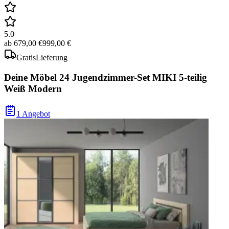
5.0
ab
679,00 €
999,00 €
Gratis
Lieferung
Deine Möbel 24 Jugendzimmer-Set MIKI 5-teilig
Weiß Modern
1 Angebot