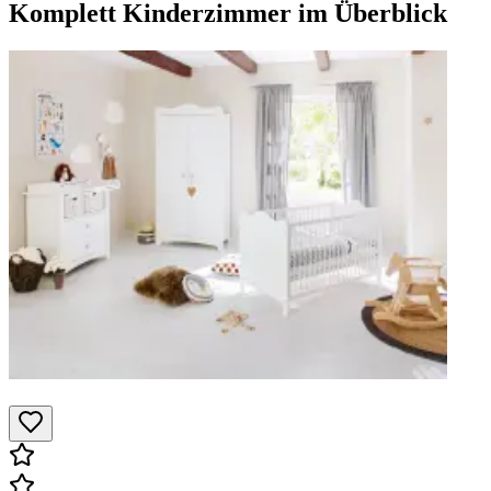
Komplett Kinderzimmer
im Überblick