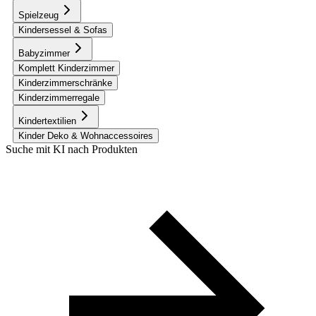
Spielzeug
Kindersessel & Sofas
Babyzimmer
Komplett Kinderzimmer
Kinderzimmerschränke
Kinderzimmerregale
Kindertextilien
Kinder Deko & Wohnaccessoires
Suche mit KI nach Produkten