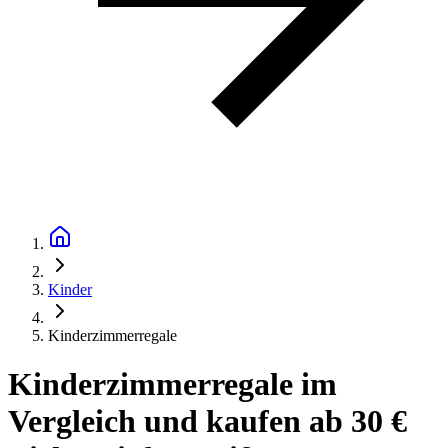
Kinder
Kinderzimmerregale
Kinderzimmerregale im
Vergleich und kaufen ab 30 €