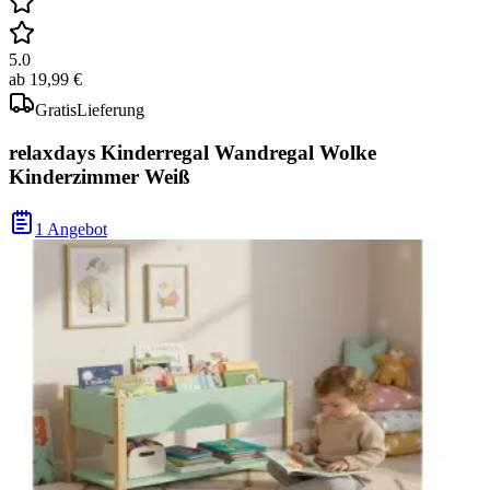
5.0
ab
19,99 €
Gratis
Lieferung
relaxdays Kinderregal Wandregal Wolke
Kinderzimmer Weiß
1 Angebot