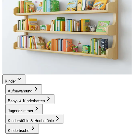
Kinder
Aufbewahrung
Baby- & Kinderbetten
Jugendzimmer
Kinderstühle & Hochstühle
Kindertische