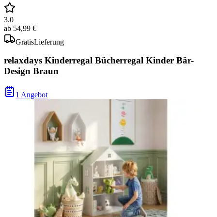
3.0
ab
54,99 €
Gratis
Lieferung
relaxdays Kinderregal Bücherregal Kinder Bär-
Design Braun
1 Angebot