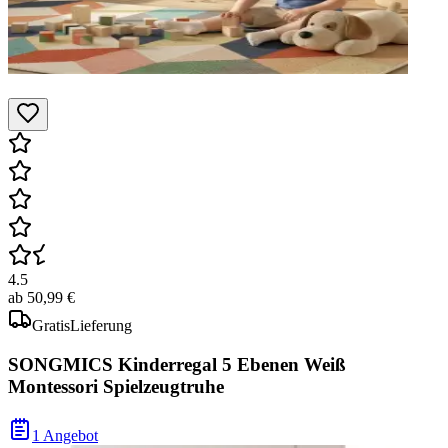
4.5
ab
50,99 €
Gratis
Lieferung
SONGMICS Kinderregal 5 Ebenen Weiß
Montessori Spielzeugtruhe
1 Angebot