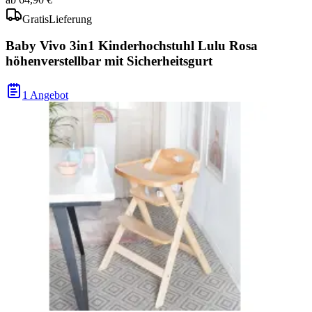
Gratis
Lieferung
Baby Vivo 3in1 Kinderhochstuhl Lulu Rosa
höhenverstellbar mit Sicherheitsgurt
1 Angebot