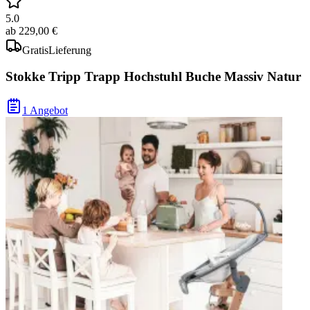
5.0
ab
229,00 €
Gratis
Lieferung
Stokke Tripp Trapp Hochstuhl Buche Massiv Natur
1 Angebot