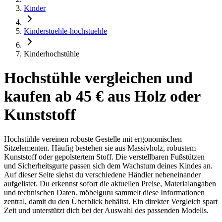
Kinder
Kinderstuehle-hochstuehle
Kinderhochstühle
Hochstühle vergleichen und
kaufen ab 45 € aus Holz oder
Kunststoff
Hochstühle vereinen robuste Gestelle mit ergonomischen
Sitzelementen. Häufig bestehen sie aus Massivholz, robustem
Kunststoff oder gepolstertem Stoff. Die verstellbaren Fußstützen
und Sicherheitsgurte passen sich dem Wachstum deines Kindes an.
Auf dieser Seite siehst du verschiedene Händler nebeneinander
aufgelistet. Du erkennst sofort die aktuellen Preise, Materialangaben
und technischen Daten. möbelguru sammelt diese Informationen
zentral, damit du den Überblick behältst. Ein direkter Vergleich spart
Zeit und unterstützt dich bei der Auswahl des passenden Modells.