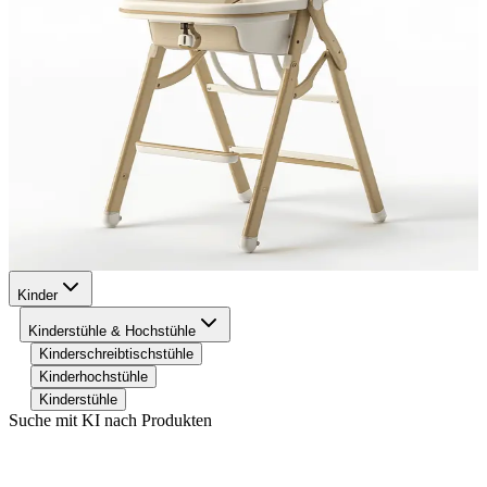
Kinder
Kinderstühle & Hochstühle
Kinderschreibtischstühle
Kinderhochstühle
Kinderstühle
Suche mit KI nach Produkten