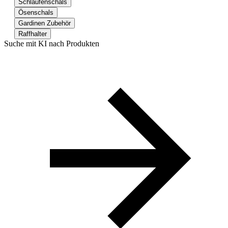
Schlaufenschals
Ösenschals
Gardinen Zubehör
Raffhalter
Suche mit KI nach Produkten