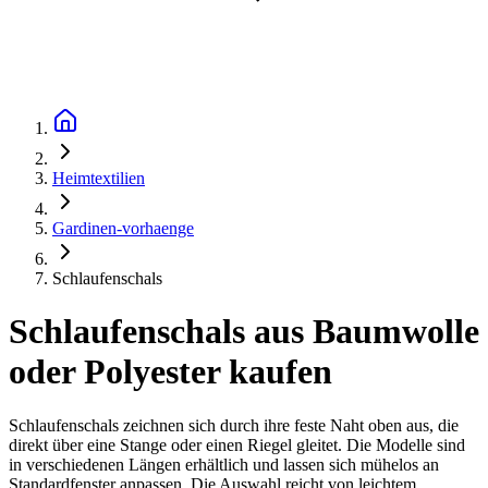
Heimtextilien
Gardinen-vorhaenge
Schlaufenschals
Schlaufenschals aus Baumwolle
oder Polyester kaufen
Schlaufenschals zeichnen sich durch ihre feste Naht oben aus, die
direkt über eine Stange oder einen Riegel gleitet. Die Modelle sind
in verschiedenen Längen erhältlich und lassen sich mühelos an
Standardfenster anpassen. Die Auswahl reicht von leichtem