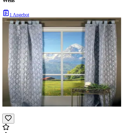
Weiß
1 Angebot