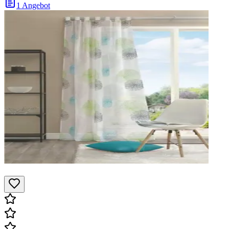
1 Angebot