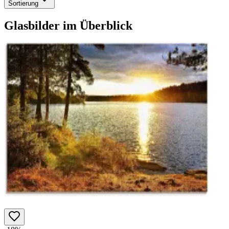
Sortierung
Glasbilder
im Überblick