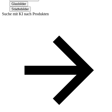
Glasbilder
Städtebilder
Suche mit KI nach Produkten