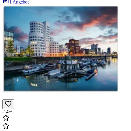
1 Angebot
-14%