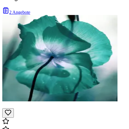
2 Angebote