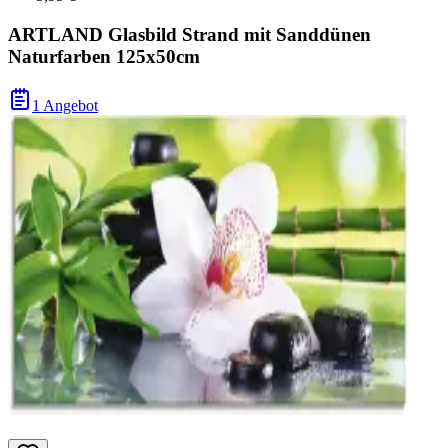
ARTLAND Glasbild Strand mit Sanddünen
Naturfarben 125x50cm
1 Angebot