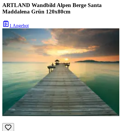
ARTLAND Wandbild Alpen Berge Santa
Maddalena Grün 120x80cm
1 Angebot