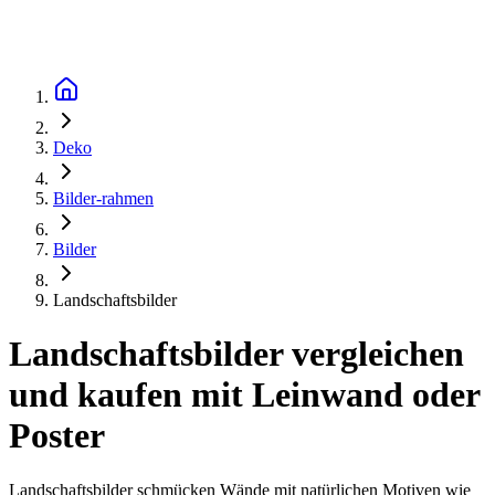
Deko
Bilder-rahmen
Bilder
Landschaftsbilder
Landschaftsbilder vergleichen
und kaufen mit Leinwand oder
Poster
Landschaftsbilder schmücken Wände mit natürlichen Motiven wie