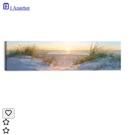
1 Angebot