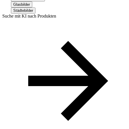
Glasbilder
Städtebilder
Suche mit KI nach Produkten