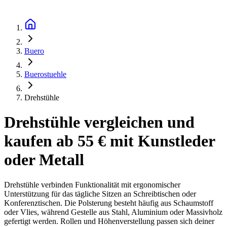
Buero
Buerostuehle
Drehstühle
Drehstühle vergleichen und
kaufen ab 55 € mit Kunstleder
oder Metall
Drehstühle verbinden Funktionalität mit ergonomischer
Unterstützung für das tägliche Sitzen an Schreibtischen oder
Konferenztischen. Die Polsterung besteht häufig aus Schaumstoff
oder Vlies, während Gestelle aus Stahl, Aluminium oder Massivholz
gefertigt werden. Rollen und Höhenverstellung passen sich deiner