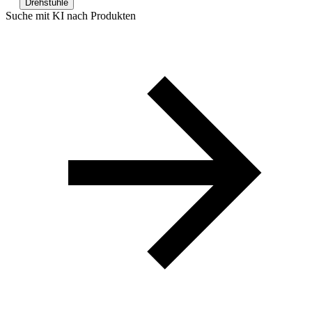
Drehstühle
Suche mit KI nach Produkten