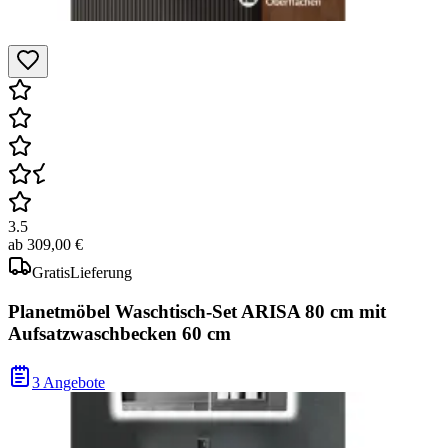
3.5
ab
309,00 €
Gratis
Lieferung
Planetmöbel Waschtisch-Set ARISA 80 cm mit
Aufsatzwaschbecken 60 cm
3 Angebote