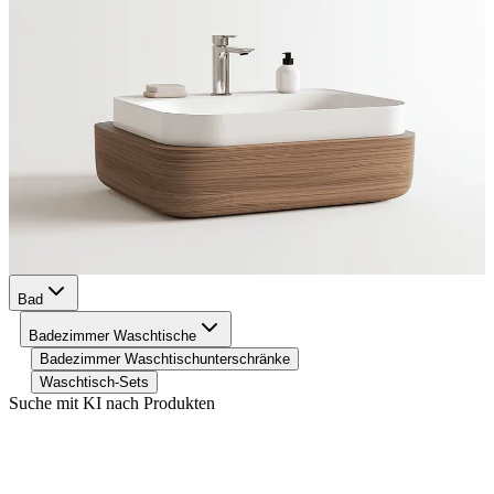
Bad
Badezimmer Waschtische
Badezimmer Waschtischunterschränke
Waschtisch-Sets
Suche mit KI nach Produkten