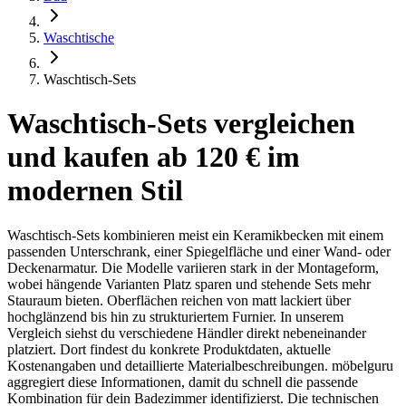
Waschtische
Waschtisch-Sets
Waschtisch-Sets vergleichen
und kaufen ab 120 € im
modernen Stil
Waschtisch-Sets kombinieren meist ein Keramikbecken mit einem
passenden Unterschrank, einer Spiegelfläche und einer Wand- oder
Deckenarmatur. Die Modelle variieren stark in der Montageform,
wobei hängende Varianten Platz sparen und stehende Sets mehr
Stauraum bieten. Oberflächen reichen von matt lackiert über
hochglänzend bis hin zu strukturiertem Furnier. In unserem
Vergleich siehst du verschiedene Händler direkt nebeneinander
platziert. Dort findest du konkrete Produktdaten, aktuelle
Kostenangaben und detaillierte Materialbeschreibungen. möbelguru
aggregiert diese Informationen, damit du schnell die passende
Kombination für dein Badezimmer identifizierst. Die technischen