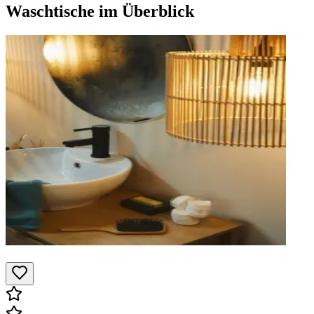
Waschtische
im Überblick