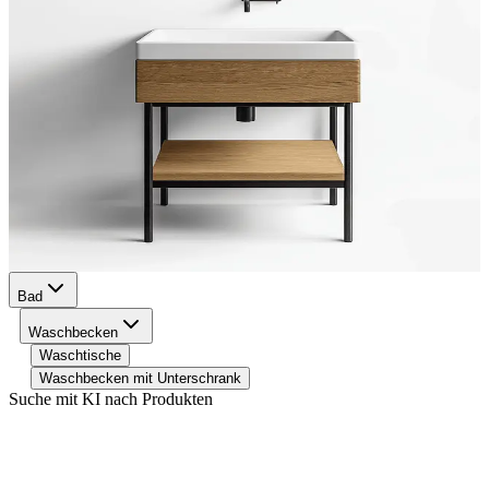
Bad
Waschbecken
Waschtische
Waschbecken mit Unterschrank
Suche mit KI nach Produkten