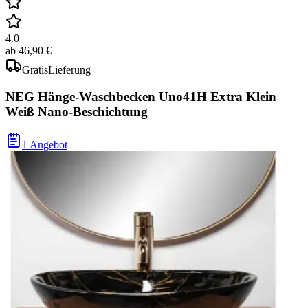
4.0
ab
46,90 €
Gratis
Lieferung
NEG Hänge-Waschbecken Uno41H Extra Klein
Weiß Nano-Beschichtung
1 Angebot