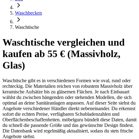
Waschbecken
Waschtische
Waschtische vergleichen und
kaufen ab 55 € (Massivholz,
Glas)
Waschtische gibt es in verschiedenen Formen wie oval, rund oder
rechteckig. Die Materialien reichen von robustem Massivholz über
keramische Aufsätze bis zu gläsernen Flächen. Je nach Einbauart
wählst du zwischen hängenden oder stehenden Modellen, die sich
optimal an deine Sanitäranlagen anpassen. Auf dieser Seite siehst du
Angebote verschiedener Händler direkt nebeneinander. Du erkennst
sofort die echten Preise, verfügbaren Schubladenzahlen und
Oberflächenbeschaffenheiten. möbelguru bündelt diese Daten, damit
du schnell die passende Größe und das gewünschte Design findest.
Die Datenbank wird regelmäßig aktualisiert, sodass du stets frische
Angebote siehst.