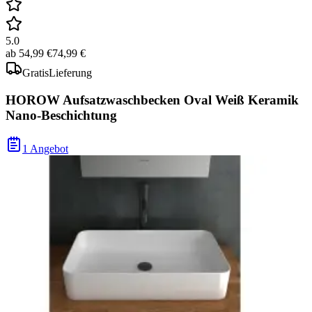
5.0
ab
54,99 €
74,99 €
Gratis
Lieferung
HOROW Aufsatzwaschbecken Oval Weiß Keramik
Nano-Beschichtung
1 Angebot