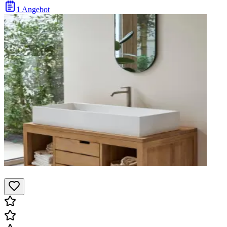
1 Angebot