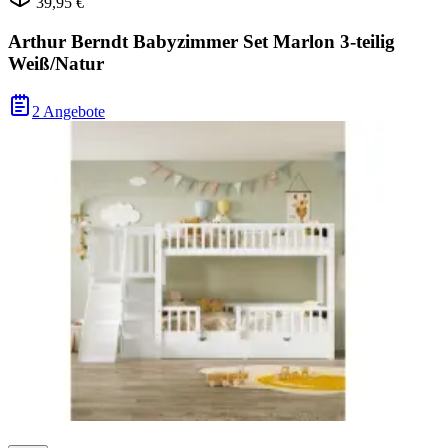
39,95 €
Arthur Berndt Babyzimmer Set Marlon 3-teilig
Weiß/Natur
2 Angebote