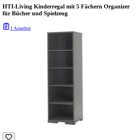
HTI-Living Kinderregal mit 5 Fächern Organizer
für Bücher und Spielzeug
1 Angebot