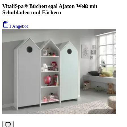
VitaliSpa® Bücherregal Ajaton Weiß mit
Schubladen und Fächern
1 Angebot