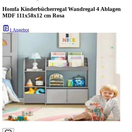
Homfa Kinderbücherregal Wandregal 4 Ablagen
MDF 111x58x12 cm Rosa
1 Angebot