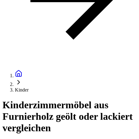
Kinder
Kinderzimmermöbel aus
Furnierholz geölt oder lackiert
vergleichen