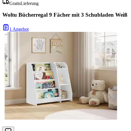
Gratis
Lieferung
Woltu Bücherregal 9 Fächer mit 3 Schubladen Weiß
1 Angebot