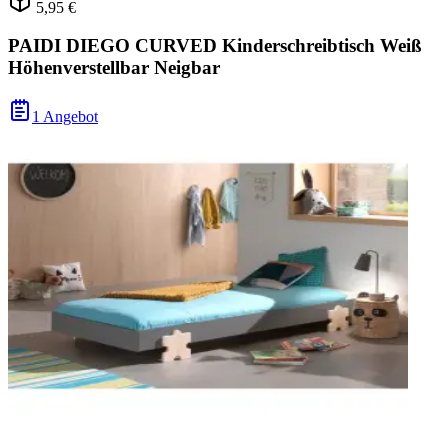
5,95 €
PAIDI DIEGO CURVED Kinderschreibtisch Weiß
Höhenverstellbar Neigbar
1 Angebot