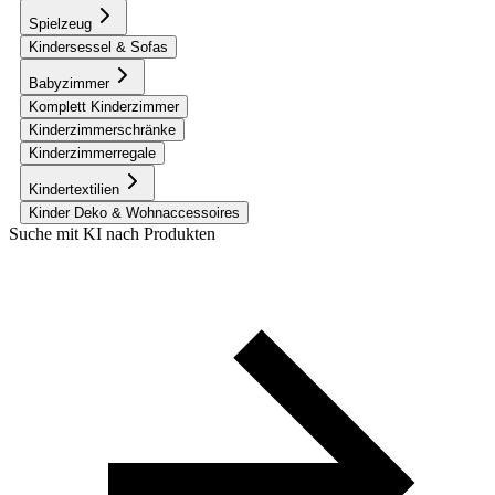
Spielzeug
Kindersessel & Sofas
Babyzimmer
Komplett Kinderzimmer
Kinderzimmerschränke
Kinderzimmerregale
Kindertextilien
Kinder Deko & Wohnaccessoires
Suche mit KI nach Produkten