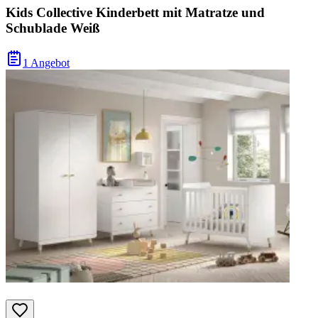
Kids Collective Kinderbett mit Matratze und
Schublade Weiß
1 Angebot