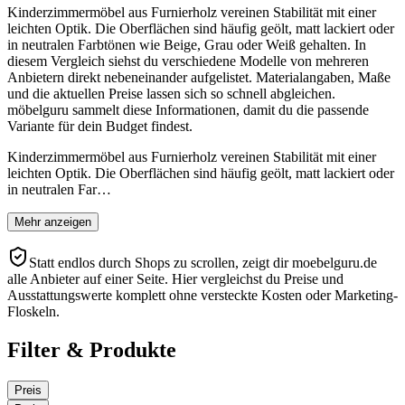
Kinderzimmermöbel aus Furnierholz vereinen Stabilität mit einer
leichten Optik. Die Oberflächen sind häufig geölt, matt lackiert oder
in neutralen Farbtönen wie Beige, Grau oder Weiß gehalten. In
diesem Vergleich siehst du verschiedene Modelle von mehreren
Anbietern direkt nebeneinander aufgelistet. Materialangaben, Maße
und die aktuellen Preise lassen sich so schnell abgleichen.
möbelguru sammelt diese Informationen, damit du die passende
Variante für dein Budget findest.
Kinderzimmermöbel aus Furnierholz vereinen Stabilität mit einer
leichten Optik. Die Oberflächen sind häufig geölt, matt lackiert oder
in neutralen Far…
Mehr anzeigen
Statt endlos durch Shops zu scrollen, zeigt dir moebelguru.de
alle Anbieter auf einer Seite. Hier vergleichst du Preise und
Ausstattungswerte komplett ohne versteckte Kosten oder Marketing-
Floskeln.
Filter & Produkte
Preis