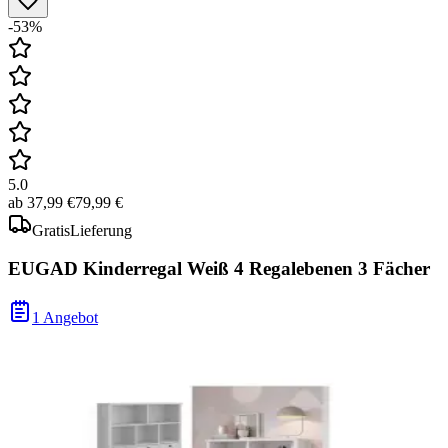
-53%
5.0
ab
37,99 €
79,99 €
Gratis
Lieferung
EUGAD Kinderregal Weiß 4 Regalebenen 3 Fächer
1 Angebot