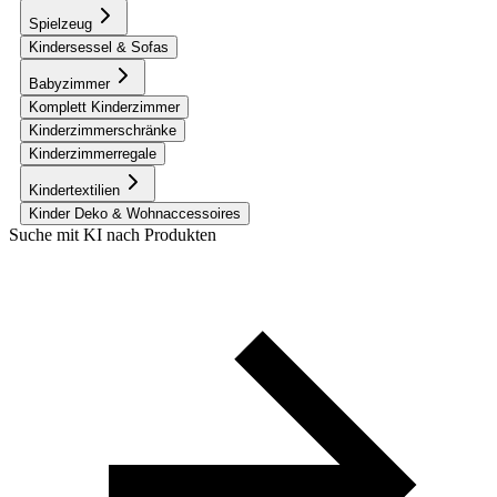
Spielzeug
Kindersessel & Sofas
Babyzimmer
Komplett Kinderzimmer
Kinderzimmerschränke
Kinderzimmerregale
Kindertextilien
Kinder Deko & Wohnaccessoires
Suche mit KI nach Produkten