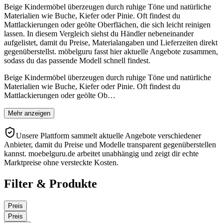
Beige Kindermöbel überzeugen durch ruhige Töne und natürliche
Materialien wie Buche, Kiefer oder Pinie. Oft findest du
Mattlackierungen oder geölte Oberflächen, die sich leicht reinigen
lassen. In diesem Vergleich siehst du Händler nebeneinander
aufgelistet, damit du Preise, Materialangaben und Lieferzeiten direkt
gegenüberstellst. möbelguru fasst hier aktuelle Angebote zusammen,
sodass du das passende Modell schnell findest.
Beige Kindermöbel überzeugen durch ruhige Töne und natürliche
Materialien wie Buche, Kiefer oder Pinie. Oft findest du
Mattlackierungen oder geölte Ob…
Mehr anzeigen
Unsere Plattform sammelt aktuelle Angebote verschiedener
Anbieter, damit du Preise und Modelle transparent gegenüberstellen
kannst. moebelguru.de arbeitet unabhängig und zeigt dir echte
Marktpreise ohne versteckte Kosten.
Filter & Produkte
Preis
Preis