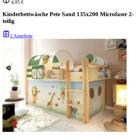
4,95 €
Kinderbettwäsche Pete Sand 135x200 Microfaser 2-
teilig
2 Angebote