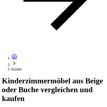
Kinder
Kinderzimmermöbel aus Beige
oder Buche vergleichen und
kaufen