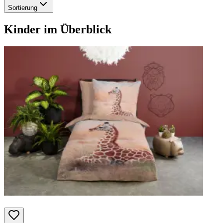
Sortierung
Kinder
im Überblick