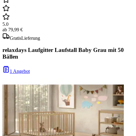
5.0
ab
79,99 €
Gratis
Lieferung
relaxdays Laufgitter Laufstall Baby Grau mit 50
Bällen
1 Angebot