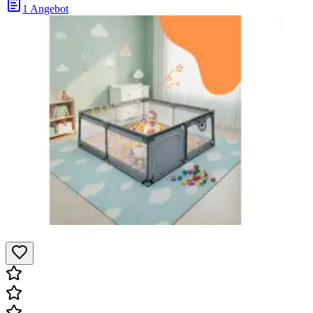
1 Angebot