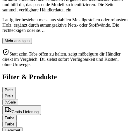
und hilft dir, das passende Modell zu identifizieren. Die Seite
sammelt verfügbare Händlerdaten ein.
Laufgitter bestehen meist aus stabilen Metallgestellen oder robustem
Holz, ergänzt durch atmungsaktive Netz- oder Stoffwände. Die
rechteckigen oder se…
Mehr anzeigen
Statt zehn Tabs offen zu halten, zeigt möbelguru dir Händler
direkt im Vergleich. Du siehst sofort Verfügbarkeit und Kosten,
ohne Umwege.
Filter & Produkte
Preis
Preis
%
Sale
Gratis Lieferung
Farbe
Farbe
Lieferzeit