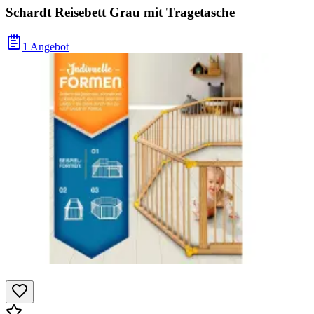
Schardt Reisebett Grau mit Tragetasche
1 Angebot