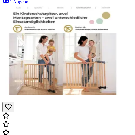
1 Angebot