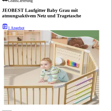
Gratis
Lieferung
JEOBEST Laufgitter Baby Grau mit
atmungsaktivem Netz und Tragetasche
1 Angebot