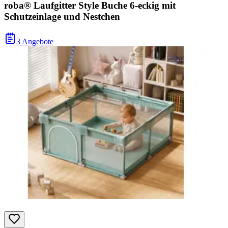
roba® Laufgitter Style Buche 6-eckig mit
Schutzeinlage und Nestchen
3 Angebote