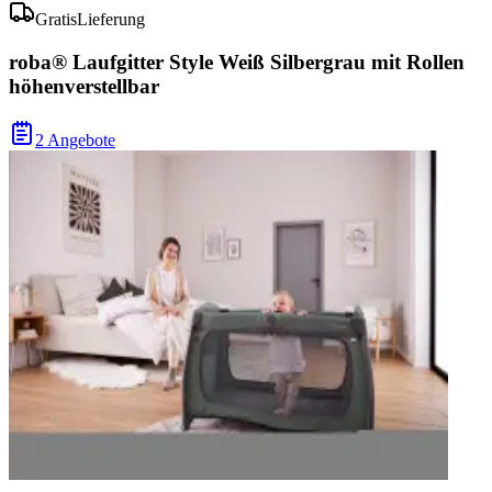
Gratis
Lieferung
roba® Laufgitter Style Weiß Silbergrau mit Rollen
höhenverstellbar
2 Angebote