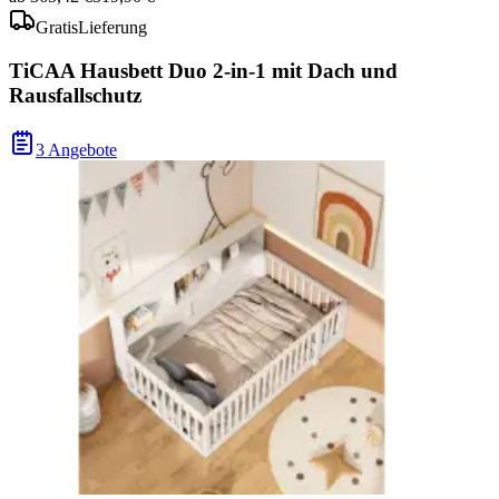
Gratis
Lieferung
TiCAA Hausbett Duo 2-in-1 mit Dach und
Rausfallschutz
3 Angebote