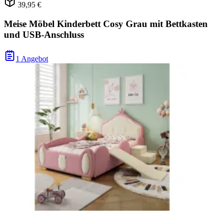
39,95 €
Meise Möbel Kinderbett Cosy Grau mit Bettkasten
und USB-Anschluss
1 Angebot