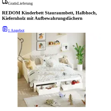
Gratis
Lieferung
REDOM Kinderbett Stauraumbett, Halbhoch,
Kiefernholz mit Aufbewahrungsfächern
1 Angebot