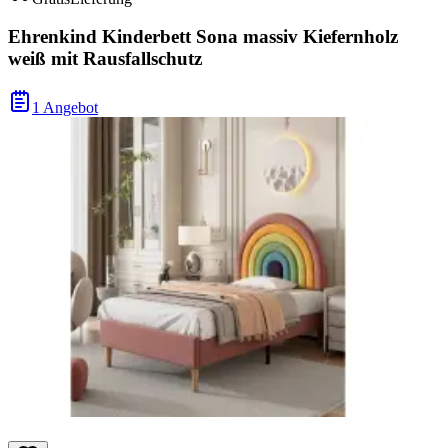
Ehrenkind Kinderbett Sona massiv Kiefernholz
weiß mit Rausfallschutz
1 Angebot