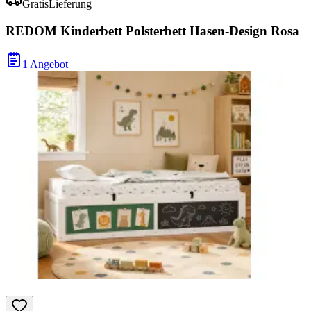
Gratis
Lieferung
REDOM Kinderbett Polsterbett Hasen-Design Rosa
1 Angebot