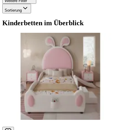
Weitere Filter
Sortierung
Kinderbetten
im Überblick