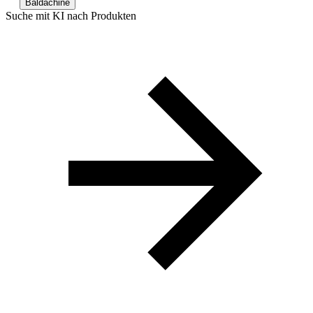
Baldachine
Suche mit KI nach Produkten