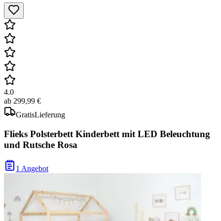
4.0
ab
299,99 €
Gratis
Lieferung
Flieks Polsterbett Kinderbett mit LED Beleuchtung
und Rutsche Rosa
1 Angebot