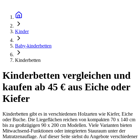
Kinder
Baby-kinderbetten
Kinderbetten
Kinderbetten vergleichen und
kaufen ab 45 € aus Eiche oder
Kiefer
Kinderbetten gibt es in verschiedenen Holzarten wie Kiefer, Eiche
oder Buche. Die Liegeflächen reichen von kompakten 70 x 140 cm
bis zu großzügigen 90 x 200 cm Modellen. Viele Varianten bieten
Mitwachsend-Funktionen oder integrierten Stauraum unter der
Matratzenauflage. Auf dieser Seite siehst du Angebote verschiedener