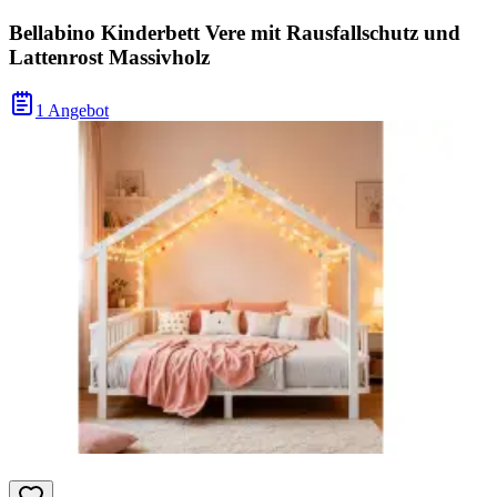
Bellabino Kinderbett Vere mit Rausfallschutz und
Lattenrost Massivholz
1 Angebot