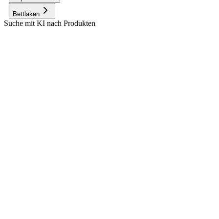
Bettlaken
Suche mit KI nach Produkten