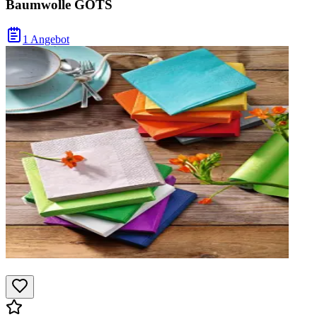
Baumwolle GOTS
1 Angebot