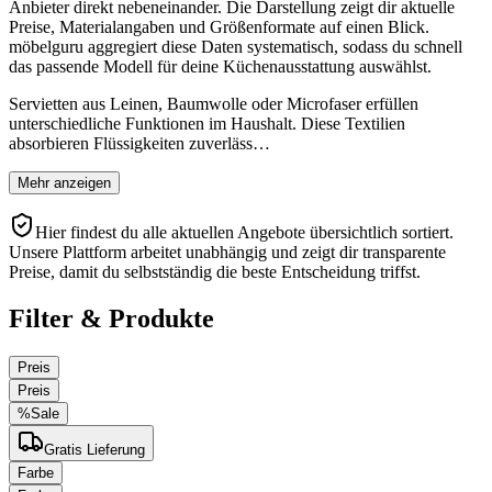
Anbieter direkt nebeneinander. Die Darstellung zeigt dir aktuelle
Preise, Materialangaben und Größenformate auf einen Blick.
möbelguru aggregiert diese Daten systematisch, sodass du schnell
das passende Modell für deine Küchenausstattung auswählst.
Servietten aus Leinen, Baumwolle oder Microfaser erfüllen
unterschiedliche Funktionen im Haushalt. Diese Textilien
absorbieren Flüssigkeiten zuverläss…
Mehr anzeigen
Hier findest du alle aktuellen Angebote übersichtlich sortiert.
Unsere Plattform arbeitet unabhängig und zeigt dir transparente
Preise, damit du selbstständig die beste Entscheidung triffst.
Filter & Produkte
Preis
Preis
%
Sale
Gratis Lieferung
Farbe