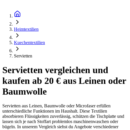
Heimtextilien
Kuechentextilien
Servietten
Servietten vergleichen und
kaufen ab 20 € aus Leinen oder
Baumwolle
Servietten aus Leinen, Baumwolle oder Microfaser erfüllen
unterschiedliche Funktionen im Haushalt. Diese Textilien
absorbieren Flüssigkeiten zuverlässig, schützen die Tischplatte und
lassen sich je nach Stoffart problemlos maschinenwaschen oder
bügeln. In unserem Vergleich siehst du Angebote verschiedener