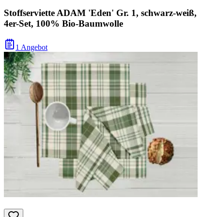
Stoffserviette ADAM 'Eden' Gr. 1, schwarz-weiß,
4er-Set, 100% Bio-Baumwolle
1 Angebot