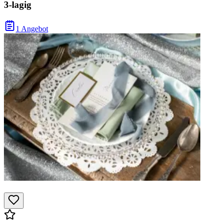
3-lagig
1 Angebot