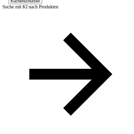
Küchenschürzen
Suche mit KI nach Produkten