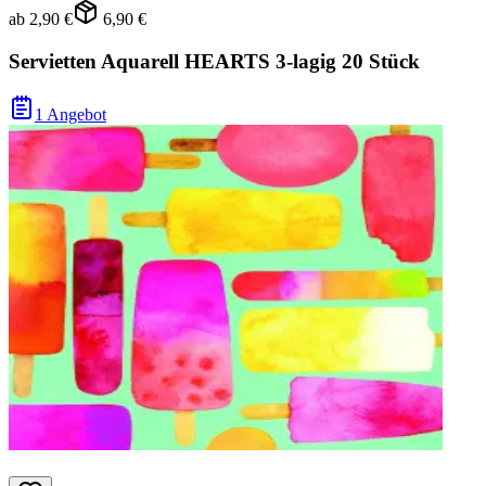
ab
2,90 €
6,90 €
Servietten Aquarell HEARTS 3-lagig 20 Stück
1 Angebot