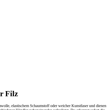
r Filz
mwolle, elastischem Schaumstoff oder weicher Kunstfaser und dienen