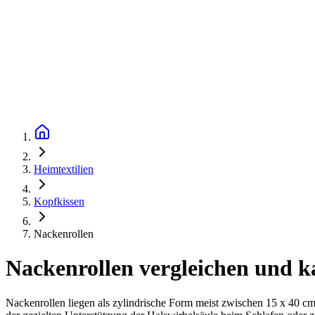
Heimtextilien
Kopfkissen
Nackenrollen
Nackenrollen vergleichen und k
Nackenrollen liegen als zylindrische Form meist zwischen 15 x 40 c