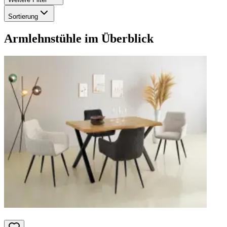
Sortierung
Armlehnstühle
im Überblick