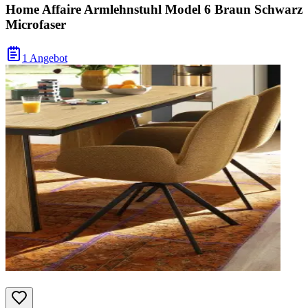
Home Affaire Armlehnstuhl Model 6 Braun Schwarz
Microfaser
1 Angebot