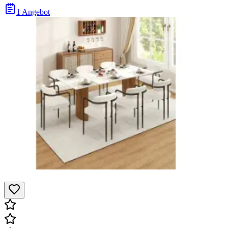
1 Angebot