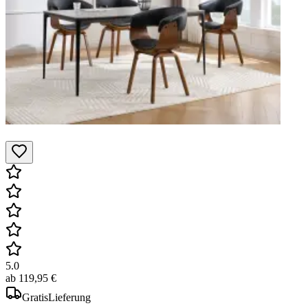
5.0
ab
119,95 €
Gratis
Lieferung