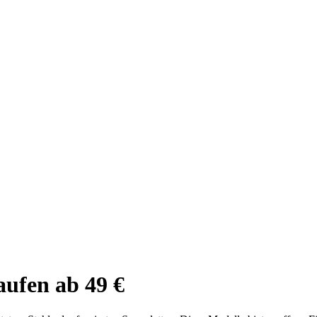
aufen ab 49 €