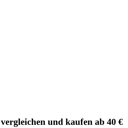
 vergleichen und kaufen ab 40 €