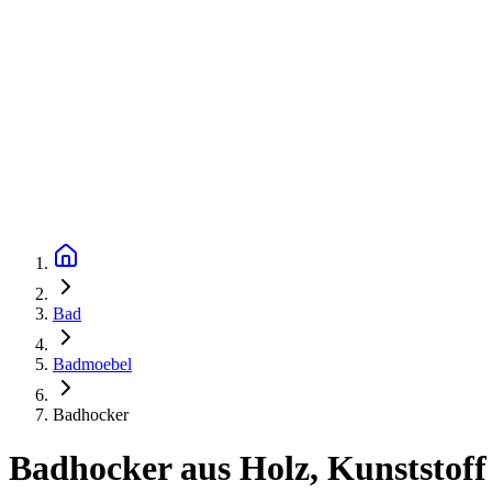
Bad
Badmoebel
Badhocker
Badhocker aus Holz, Kunststoff