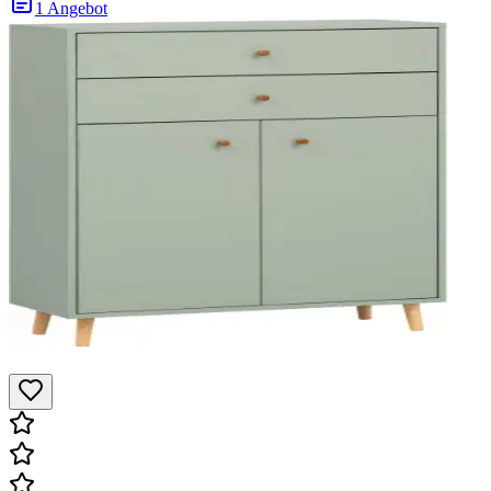
1 Angebot