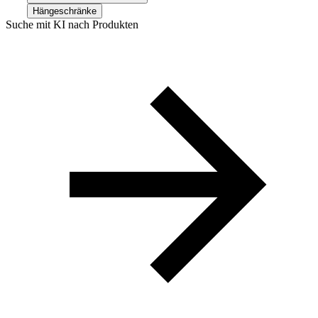
Hängeschränke
Suche mit KI nach Produkten