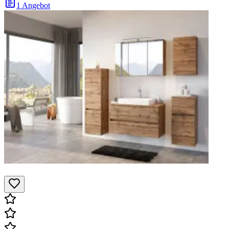
1 Angebot