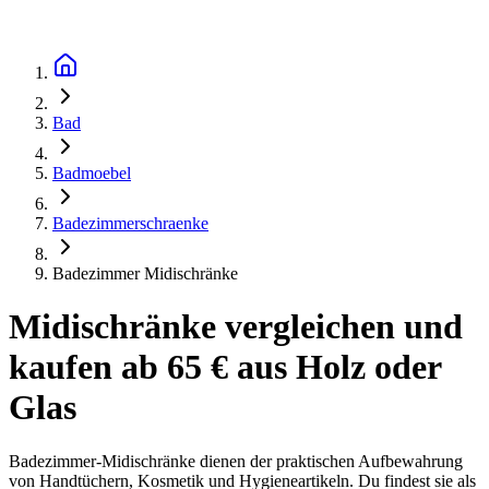
Bad
Badmoebel
Badezimmerschraenke
Badezimmer Midischränke
Midischränke vergleichen und
kaufen ab 65 € aus Holz oder
Glas
Badezimmer-Midischränke dienen der praktischen Aufbewahrung
von Handtüchern, Kosmetik und Hygieneartikeln. Du findest sie als