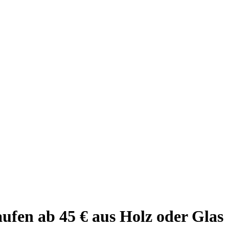
aufen ab 45 € aus Holz oder Glas