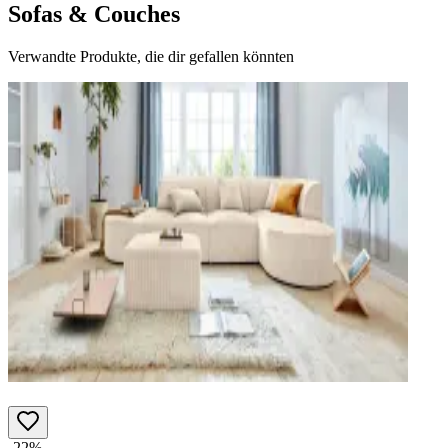
Sofas & Couches
Verwandte Produkte, die dir gefallen könnten
-22%