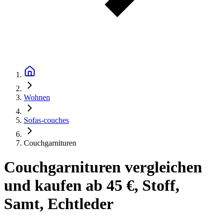
Wohnen
Sofas-couches
Couchgarnituren
Couchgarnituren vergleichen
und kaufen ab 45 €, Stoff,
Samt, Echtleder