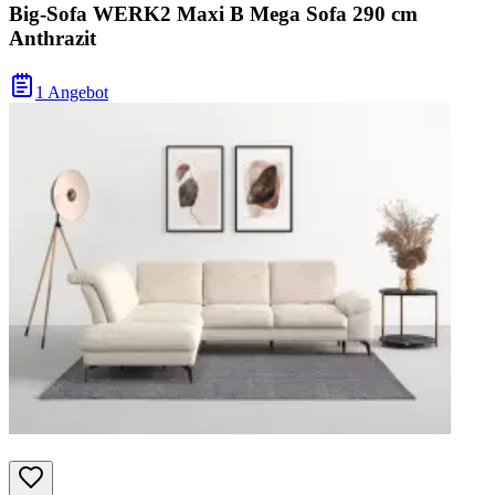
Big-Sofa WERK2 Maxi B Mega Sofa 290 cm
Anthrazit
1 Angebot