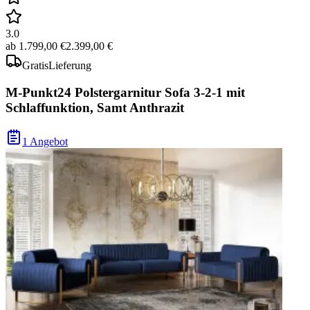
3.0
ab
1.799,00 €
2.399,00 €
Gratis
Lieferung
M-Punkt24 Polstergarnitur Sofa 3-2-1 mit
Schlaffunktion, Samt Anthrazit
1 Angebot