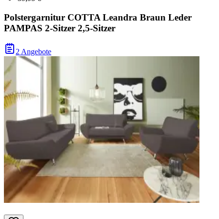
Polstergarnitur COTTA Leandra Braun Leder
PAMPAS 2-Sitzer 2,5-Sitzer
2 Angebote