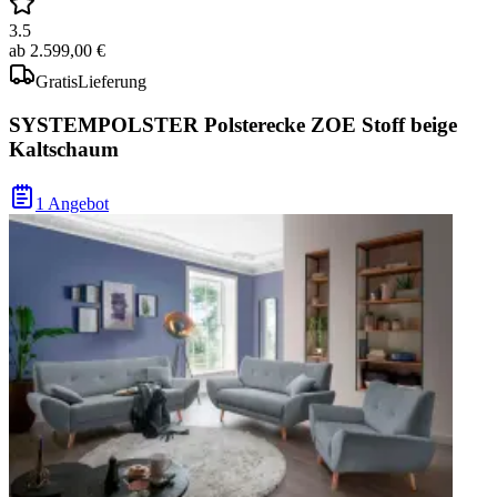
3.5
ab
2.599,00 €
Gratis
Lieferung
SYSTEMPOLSTER Polsterecke ZOE Stoff beige
Kaltschaum
1 Angebot