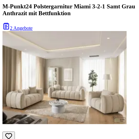
M-Punkt24 Polstergarnitur Miami 3-2-1 Samt Grau
Anthrazit mit Bettfunktion
2 Angebote