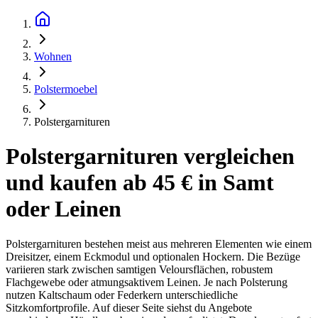
Wohnen
Polstermoebel
Polstergarnituren
Polstergarnituren vergleichen
und kaufen ab 45 € in Samt
oder Leinen
Polstergarnituren bestehen meist aus mehreren Elementen wie einem
Dreisitzer, einem Eckmodul und optionalen Hockern. Die Bezüge
variieren stark zwischen samtigen Veloursflächen, robustem
Flachgewebe oder atmungsaktivem Leinen. Je nach Polsterung
nutzen Kaltschaum oder Federkern unterschiedliche
Sitzkomfortprofile. Auf dieser Seite siehst du Angebote