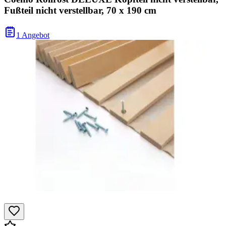
Fußteil nicht verstellbar, 70 x 190 cm
1 Angebot