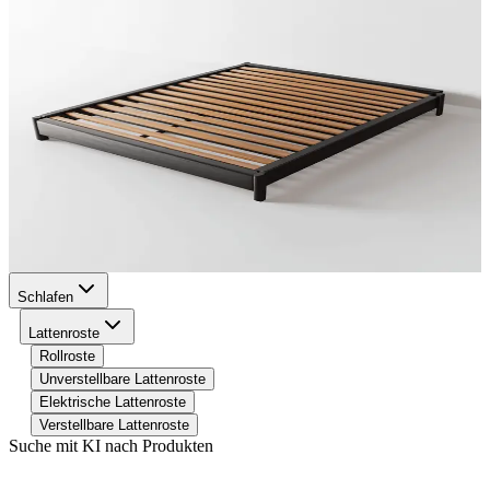
Schlafen
Lattenroste
Rollroste
Unverstellbare Lattenroste
Elektrische Lattenroste
Verstellbare Lattenroste
Suche mit KI nach Produkten