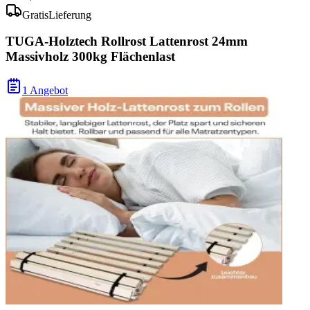
Gratis
Lieferung
TUGA-Holztech Rollrost Lattenrost 24mm
Massivholz 300kg Flächenlast
1 Angebot