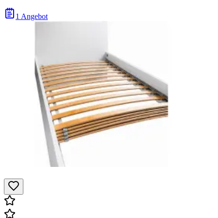
1 Angebot