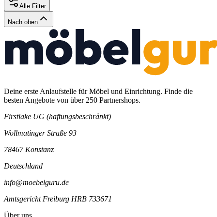
Alle Filter
Nach oben
Deine erste Anlaufstelle für Möbel und Einrichtung. Finde die
besten Angebote von über 250 Partnershops.
Firstlake UG (haftungsbeschränkt)
Wollmatinger Straße 93
78467 Konstanz
Deutschland
info@moebelguru.de
Amtsgericht Freiburg HRB 733671
Über uns