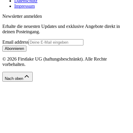
Datenschutz
Impressum
Newsletter anmelden
Erhalte die neuesten Updates und exklusive Angebote direkt in
deinen Posteingang.
Email address
Abonnieren
© 2026 Firstlake UG (haftungsbeschränkt). Alle Rechte
vorbehalten.
Nach oben