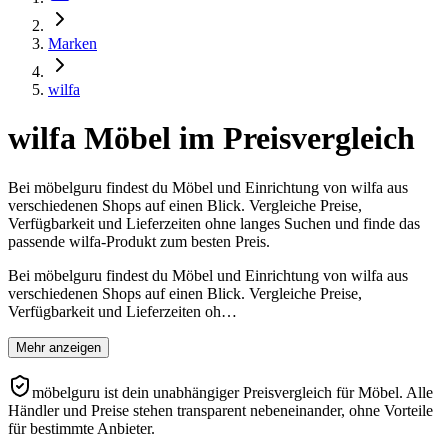
Marken
wilfa
wilfa Möbel im Preisvergleich
Bei möbelguru findest du Möbel und Einrichtung von wilfa aus
verschiedenen Shops auf einen Blick. Vergleiche Preise,
Verfügbarkeit und Lieferzeiten ohne langes Suchen und finde das
passende wilfa-Produkt zum besten Preis.
Bei möbelguru findest du Möbel und Einrichtung von wilfa aus
verschiedenen Shops auf einen Blick. Vergleiche Preise,
Verfügbarkeit und Lieferzeiten oh…
Mehr anzeigen
möbelguru ist dein unabhängiger Preisvergleich für Möbel. Alle
Händler und Preise stehen transparent nebeneinander, ohne Vorteile
für bestimmte Anbieter.