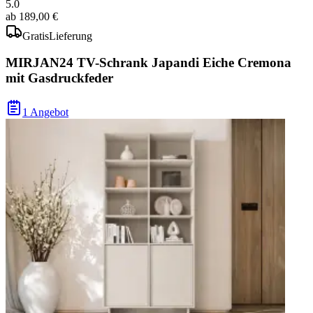
5.0
ab
189,00 €
Gratis
Lieferung
MIRJAN24 TV-Schrank Japandi Eiche Cremona
mit Gasdruckfeder
1 Angebot