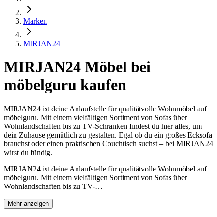
Marken
MIRJAN24
MIRJAN24 Möbel bei
möbelguru kaufen
MIRJAN24 ist deine Anlaufstelle für qualitätvolle Wohnmöbel auf
möbelguru. Mit einem vielfältigen Sortiment von Sofas über
Wohnlandschaften bis zu TV-Schränken findest du hier alles, um
dein Zuhause gemütlich zu gestalten. Egal ob du ein großes Ecksofa
brauchst oder einen praktischen Couchtisch suchst – bei MIRJAN24
wirst du fündig.
MIRJAN24 ist deine Anlaufstelle für qualitätvolle Wohnmöbel auf
möbelguru. Mit einem vielfältigen Sortiment von Sofas über
Wohnlandschaften bis zu TV-…
Mehr anzeigen