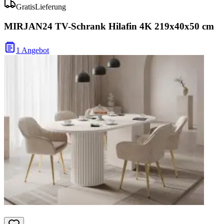
Gratis
Lieferung
MIRJAN24 TV-Schrank Hilafin 4K 219x40x50 cm
1 Angebot