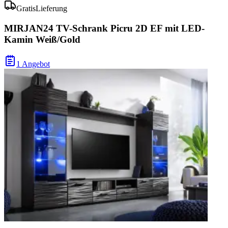
Gratis
Lieferung
MIRJAN24 TV-Schrank Picru 2D EF mit LED-
Kamin Weiß/Gold
1 Angebot