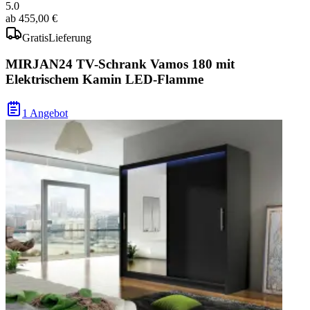
5.0
ab
455,00 €
Gratis
Lieferung
MIRJAN24 TV-Schrank Vamos 180 mit
Elektrischem Kamin LED-Flamme
1 Angebot