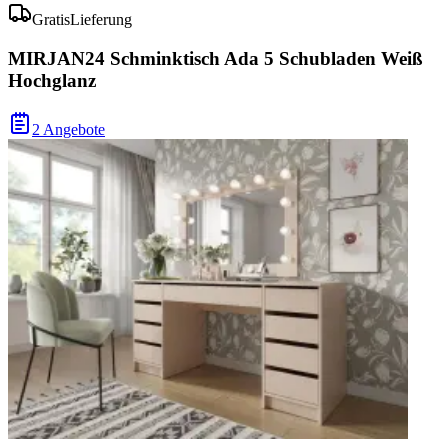
Gratis
Lieferung
MIRJAN24 Schminktisch Ada 5 Schubladen Weiß
Hochglanz
2 Angebote