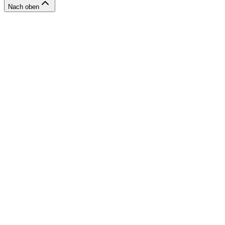
Nach oben