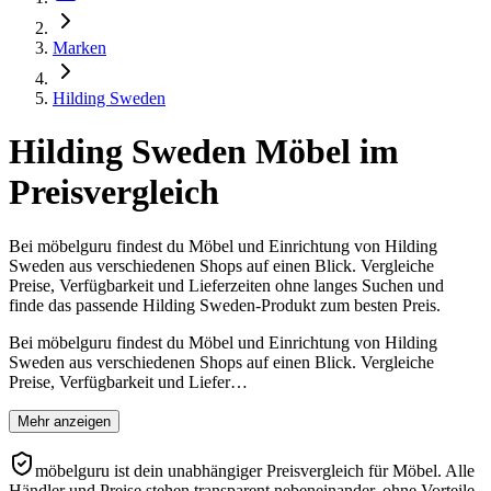
Marken
Hilding Sweden
Hilding Sweden Möbel im
Preisvergleich
Bei möbelguru findest du Möbel und Einrichtung von Hilding
Sweden aus verschiedenen Shops auf einen Blick. Vergleiche
Preise, Verfügbarkeit und Lieferzeiten ohne langes Suchen und
finde das passende Hilding Sweden-Produkt zum besten Preis.
Bei möbelguru findest du Möbel und Einrichtung von Hilding
Sweden aus verschiedenen Shops auf einen Blick. Vergleiche
Preise, Verfügbarkeit und Liefer…
Mehr anzeigen
möbelguru ist dein unabhängiger Preisvergleich für Möbel. Alle
Händler und Preise stehen transparent nebeneinander, ohne Vorteile