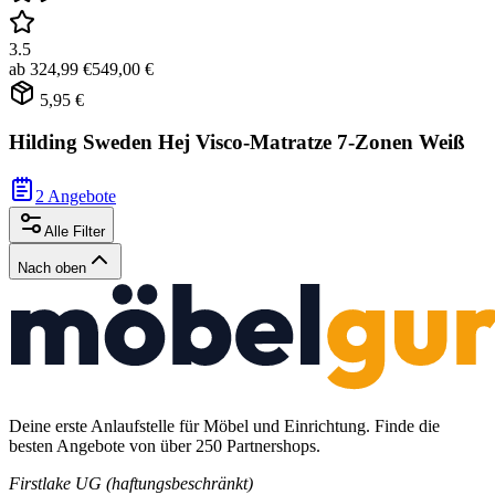
3.5
ab
324,99 €
549,00 €
5,95 €
Hilding Sweden Hej Visco-Matratze 7-Zonen Weiß
2 Angebote
Alle Filter
Nach oben
Deine erste Anlaufstelle für Möbel und Einrichtung. Finde die
besten Angebote von über 250 Partnershops.
Firstlake UG (haftungsbeschränkt)