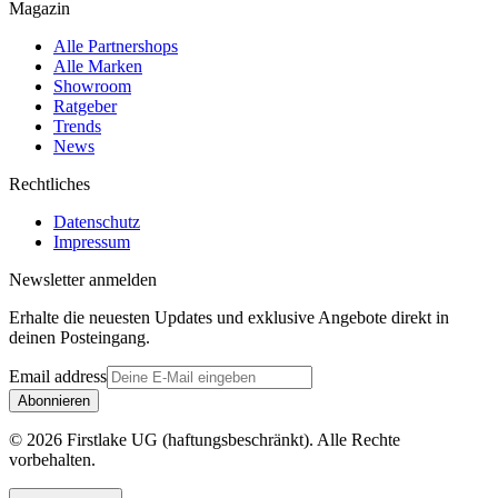
Magazin
Alle Partnershops
Alle Marken
Showroom
Ratgeber
Trends
News
Rechtliches
Datenschutz
Impressum
Newsletter anmelden
Erhalte die neuesten Updates und exklusive Angebote direkt in
deinen Posteingang.
Email address
Abonnieren
© 2026 Firstlake UG (haftungsbeschränkt). Alle Rechte
vorbehalten.