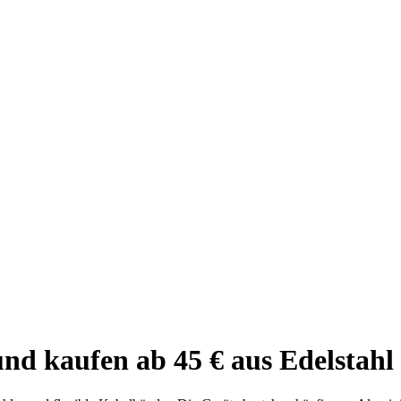
nd kaufen ab 45 € aus Edelstahl