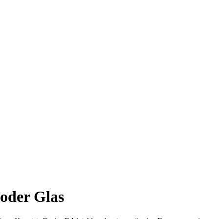
 oder Glas