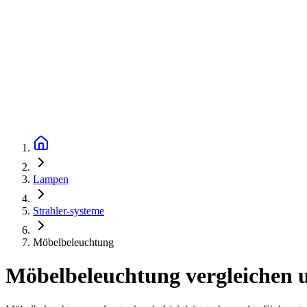
Lampen
Strahler-systeme
Möbelbeleuchtung
Möbelbeleuchtung vergleichen u