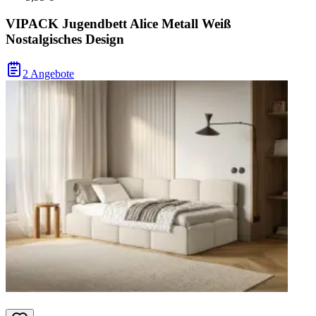
VIPACK Jugendbett Alice Metall Weiß
Nostalgisches Design
2 Angebote