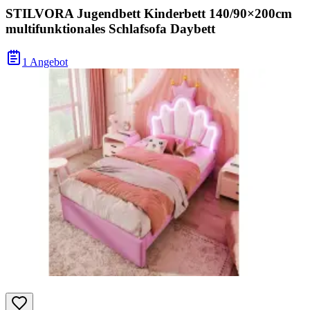
STILVORA Jugendbett Kinderbett 140/90×200cm
multifunktionales Schlafsofa Daybett
1 Angebot