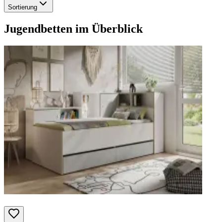
Sortierung
Jugendbetten
im Überblick