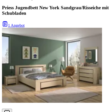
Priess Jugendbett New York Sandgrau/Risseiche mit
Schubladen
1 Angebot