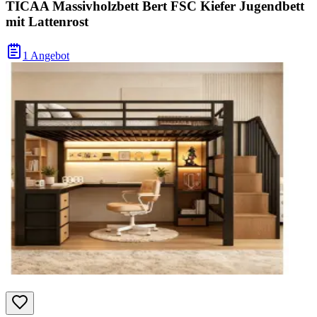
TICAA Massivholzbett Bert FSC Kiefer Jugendbett
mit Lattenrost
1 Angebot