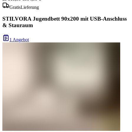
Gratis
Lieferung
STILVORA Jugendbett 90x200 mit USB-Anschluss
& Stauraum
1 Angebot