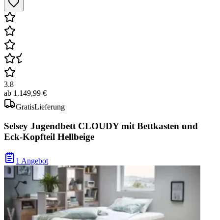
3.8
ab
1.149,99 €
Gratis
Lieferung
Selsey Jugendbett CLOUDY mit Bettkasten und
Eck-Kopfteil Hellbeige
1 Angebot