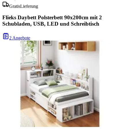
Gratis
Lieferung
Flieks Daybett Polsterbett 90x200cm mit 2
Schubladen, USB, LED und Schreibtisch
2 Angebote