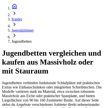
Kinder
Jugendzimmer
Jugendbetten
Jugendbetten vergleichen und
kaufen aus Massivholz oder
mit Stauraum
Jugendbetten verbinden funktionale Schlafplätze mit praktischen
Extras wie Einbauschränken oder integrierten Schreibtischen. Die
Modelle variieren stark im Material, etwa zwischen robustem
Massivholz aus Eiche oder praktischer Spanplatte, und bieten
Liegeflächen von 90 bis 160 Zentimeter Breite. Auf dieser Seite
siehst du Angebote verschiedener Anbieter direkt nebeneinander