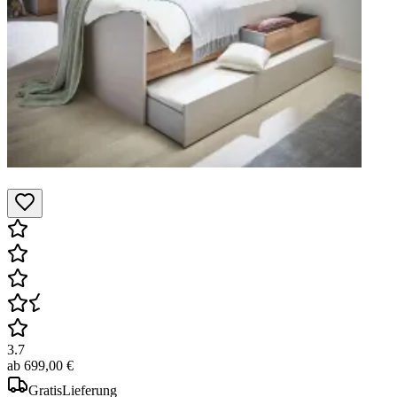
3.7
ab
699,00 €
Gratis
Lieferung