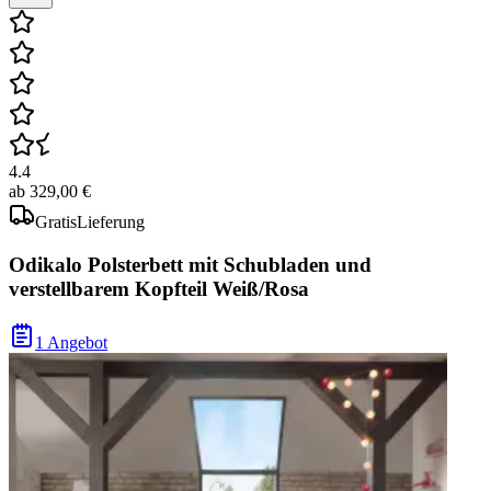
4.4
ab
329,00 €
Gratis
Lieferung
Odikalo Polsterbett mit Schubladen und
verstellbarem Kopfteil Weiß/Rosa
1 Angebot