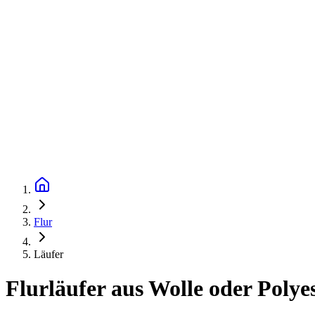
Flur
Läufer
Flurläufer aus Wolle oder Polyes