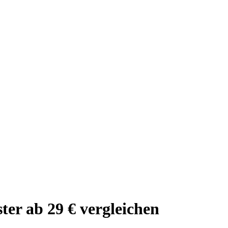
ter ab 29 € vergleichen