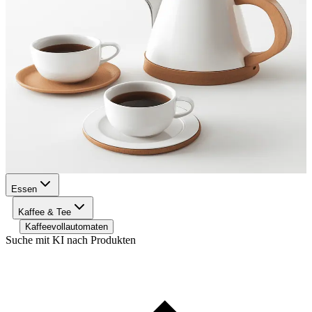
Essen
Kaffee & Tee
Kaffeevollautomaten
Suche mit KI nach Produkten