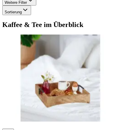
Weitere Filter
Sortierung
Kaffee & Tee
im Überblick