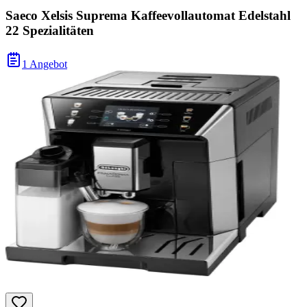
Saeco Xelsis Suprema Kaffeevollautomat Edelstahl
22 Spezialitäten
1 Angebot