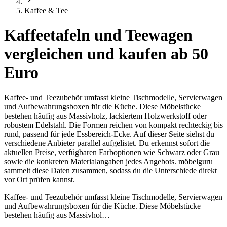
Kaffee & Tee
Kaffeetafeln und Teewagen
vergleichen und kaufen ab 50
Euro
Kaffee- und Teezubehör umfasst kleine Tischmodelle, Servierwagen
und Aufbewahrungsboxen für die Küche. Diese Möbelstücke
bestehen häufig aus Massivholz, lackiertem Holzwerkstoff oder
robustem Edelstahl. Die Formen reichen von kompakt rechteckig bis
rund, passend für jede Essbereich-Ecke. Auf dieser Seite siehst du
verschiedene Anbieter parallel aufgelistet. Du erkennst sofort die
aktuellen Preise, verfügbaren Farboptionen wie Schwarz oder Grau
sowie die konkreten Materialangaben jedes Angebots. möbelguru
sammelt diese Daten zusammen, sodass du die Unterschiede direkt
vor Ort prüfen kannst.
Kaffee- und Teezubehör umfasst kleine Tischmodelle, Servierwagen
und Aufbewahrungsboxen für die Küche. Diese Möbelstücke
bestehen häufig aus Massivhol…