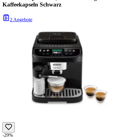
Kaffeekapseln Schwarz
2 Angebote
-29%