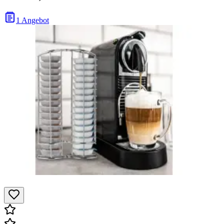
1 Angebot