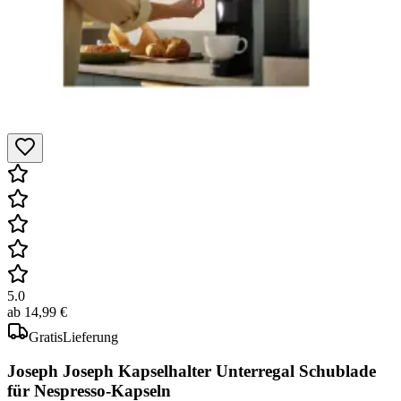
5.0
ab
14,99 €
Gratis
Lieferung
Joseph Joseph Kapselhalter Unterregal Schublade
für Nespresso-Kapseln