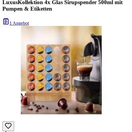
LuxusKollektion 4x Glas Sirupspender 500ml mit
Pumpen & Etiketten
1 Angebot