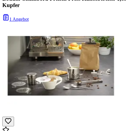
Kupfer
1 Angebot