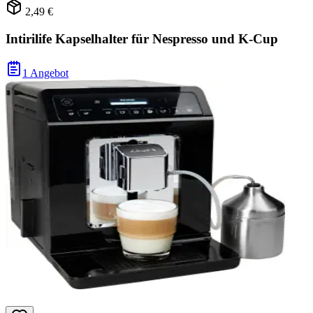
2,49 €
Intirilife Kapselhalter für Nespresso und K-Cup
1 Angebot