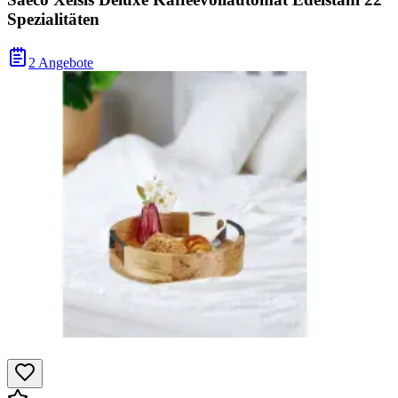
Spezialitäten
2 Angebote