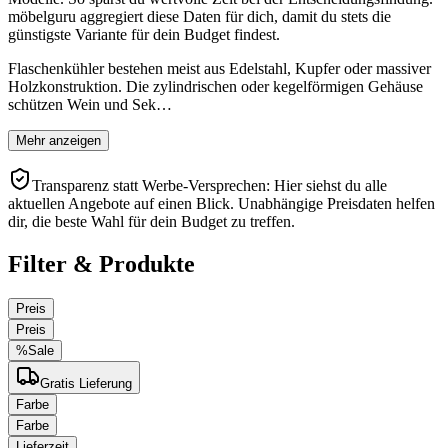
möbelguru aggregiert diese Daten für dich, damit du stets die
günstigste Variante für dein Budget findest.
Flaschenkühler bestehen meist aus Edelstahl, Kupfer oder massiver
Holzkonstruktion. Die zylindrischen oder kegelförmigen Gehäuse
schützen Wein und Sek…
Mehr anzeigen
Transparenz statt Werbe-Versprechen: Hier siehst du alle
aktuellen Angebote auf einen Blick. Unabhängige Preisdaten helfen
dir, die beste Wahl für dein Budget zu treffen.
Filter & Produkte
Preis
Preis
%
Sale
Gratis Lieferung
Farbe
Farbe
Lieferzeit