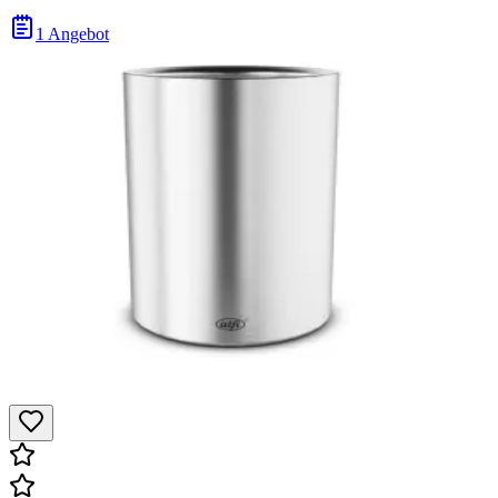
1 Angebot