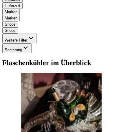
Lieferzeit
Marken
Marken
Shops
Shops
Weitere Filter
Sortierung
Flaschenkühler
im Überblick