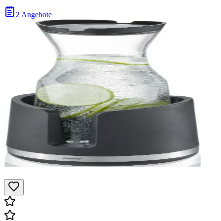
2 Angebote