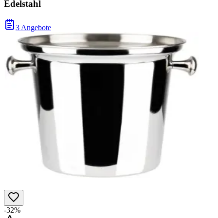
Edelstahl
3 Angebote
-32%