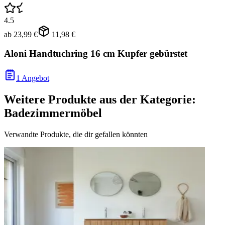
4.5
ab
23,99 €
11,98 €
Aloni Handtuchring 16 cm Kupfer gebürstet
1 Angebot
Weitere Produkte aus der Kategorie:
Badezimmermöbel
Verwandte Produkte, die dir gefallen könnten