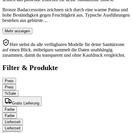
Bronze Badaccessoires zeichnen sich durch eine warme Patina und
hohe Beständigkeit gegen Feuchtigkeit aus. Typische Ausführungen
bestehen aus gebürste…
Mehr anzeigen
Hier siehst du alle verfügbaren Modelle für deine Sanitärzone
auf einen Blick. möbelguru sammelt die Daten unabhängig
zusammen, damit du transparent und ohne Kaufdruck vergleichst.
Filter & Produkte
Preis
Preis
%
Sale
Gratis Lieferung
Farbe
Farbe
Lieferzeit
Lieferzeit