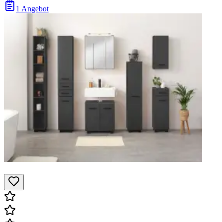
1 Angebot