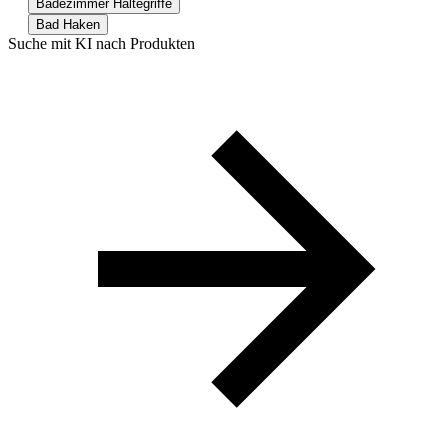
Badezimmer Haltegriffe
Bad Haken
Suche mit KI nach Produkten