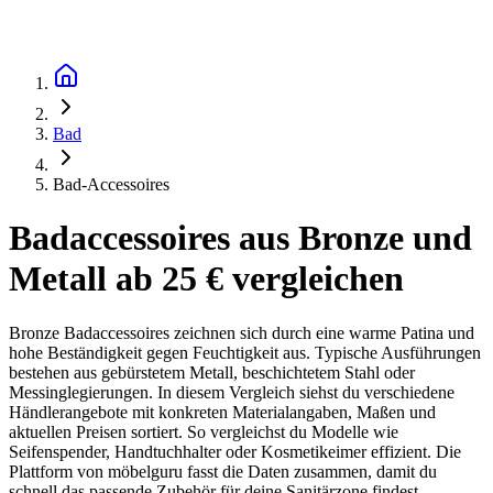
Bad
Bad-Accessoires
Badaccessoires aus Bronze und
Metall ab 25 € vergleichen
Bronze Badaccessoires zeichnen sich durch eine warme Patina und
hohe Beständigkeit gegen Feuchtigkeit aus. Typische Ausführungen
bestehen aus gebürstetem Metall, beschichtetem Stahl oder
Messinglegierungen. In diesem Vergleich siehst du verschiedene
Händlerangebote mit konkreten Materialangaben, Maßen und
aktuellen Preisen sortiert. So vergleichst du Modelle wie
Seifenspender, Handtuchhalter oder Kosmetikeimer effizient. Die
Plattform von möbelguru fasst die Daten zusammen, damit du
schnell das passende Zubehör für deine Sanitärzone findest.