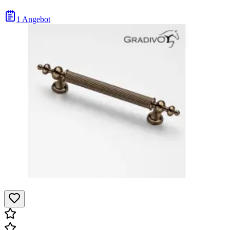
1 Angebot