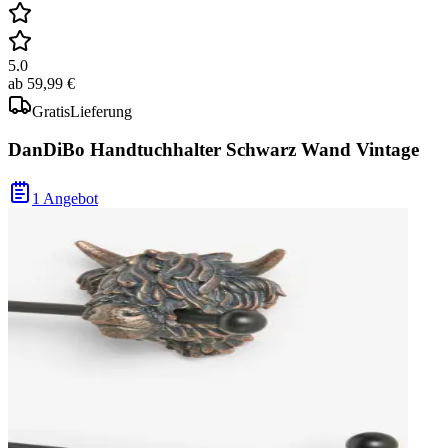
5.0
ab
59,99 €
Gratis
Lieferung
DanDiBo Handtuchhalter Schwarz Wand Vintage
1 Angebot