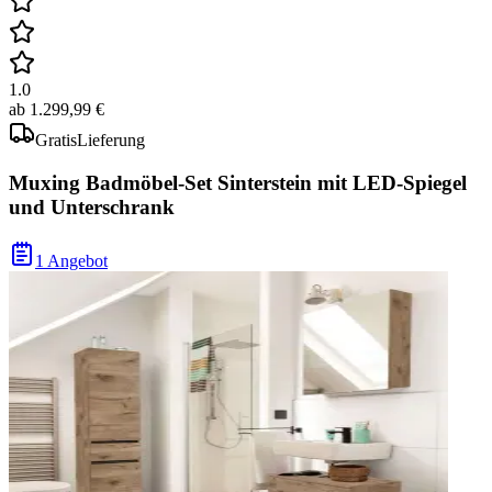
1.0
ab
1.299,99 €
Gratis
Lieferung
Muxing Badmöbel-Set Sinterstein mit LED-Spiegel
und Unterschrank
1 Angebot