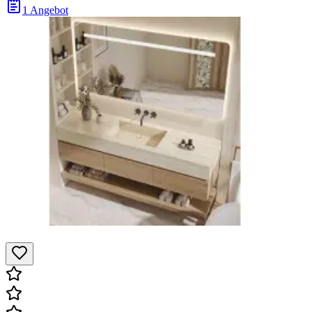
1 Angebot