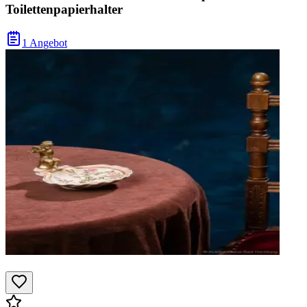
Toilettenpapierhalter
1 Angebot