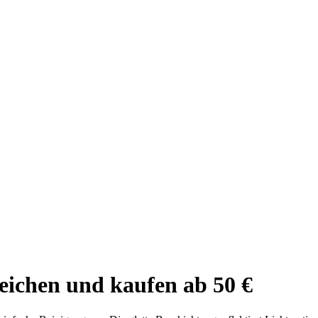
ichen und kaufen ab 50 €