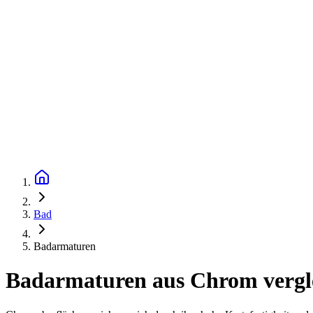
Bad
Badarmaturen
Badarmaturen aus Chrom vergle