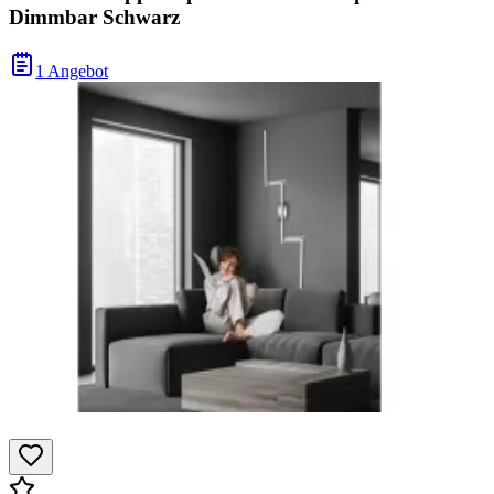
Dimmbar Schwarz
1 Angebot