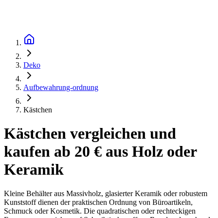
Deko
Aufbewahrung-ordnung
Kästchen
Kästchen vergleichen und
kaufen ab 20 € aus Holz oder
Keramik
Kleine Behälter aus Massivholz, glasierter Keramik oder robustem
Kunststoff dienen der praktischen Ordnung von Büroartikeln,
Schmuck oder Kosmetik. Die quadratischen oder rechteckigen