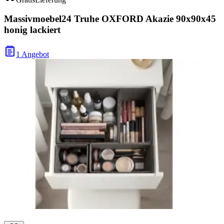
Massivmoebel24 Truhe OXFORD Akazie 90x90x45
honig lackiert
1 Angebot