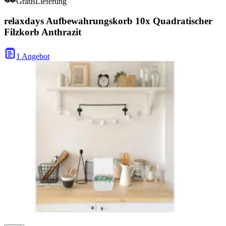
Gratis
Lieferung
relaxdays Aufbewahrungskorb 10x Quadratischer
Filzkorb Anthrazit
1 Angebot