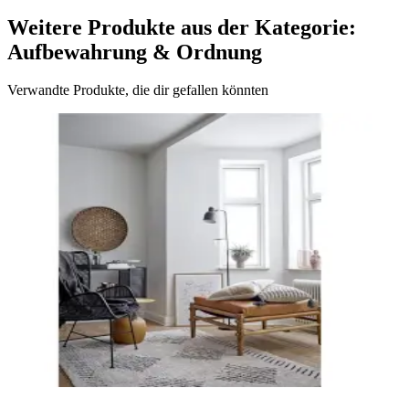
Weitere Produkte aus der Kategorie:
Aufbewahrung & Ordnung
Verwandte Produkte, die dir gefallen könnten