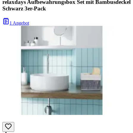
relaxdays Aufbewahrungsbox Set mit Bambusdeckel
Schwarz 3er-Pack
1 Angebot