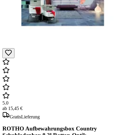
5.0
ab
15,45 €
Gratis
Lieferung
ROTHO Aufbewahrungsbox Country