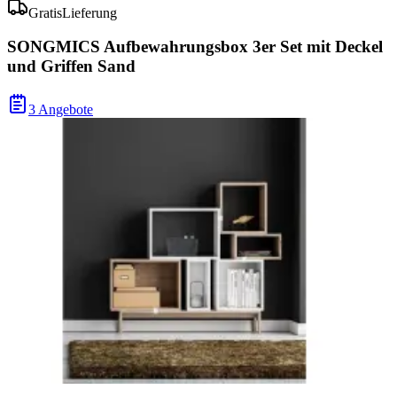
Gratis
Lieferung
SONGMICS Aufbewahrungsbox 3er Set mit Deckel
und Griffen Sand
3 Angebote