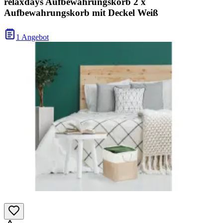
relaxdays Aufbewahrungskorb 2 x
Aufbewahrungskorb mit Deckel Weiß
1 Angebot