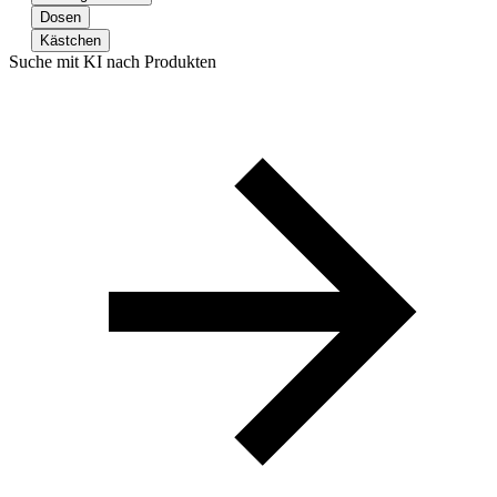
Dosen
Kästchen
Suche mit KI nach Produkten