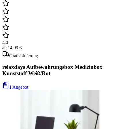
4.0
ab
14,99 €
Gratis
Lieferung
relaxdays Aufbewahrungsbox Medizinbox
Kunststoff Weiß/Rot
1 Angebot