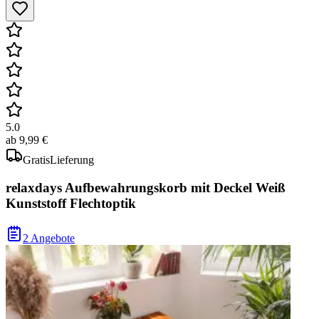
5.0
ab
9,99 €
Gratis
Lieferung
relaxdays Aufbewahrungskorb mit Deckel Weiß
Kunststoff Flechtoptik
2 Angebote