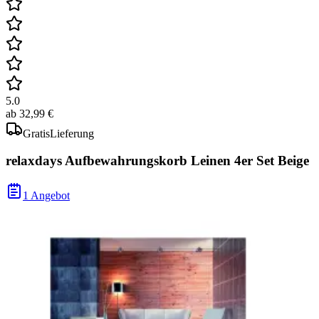
5.0
ab
32,99 €
Gratis
Lieferung
relaxdays Aufbewahrungskorb Leinen 4er Set Beige
1 Angebot