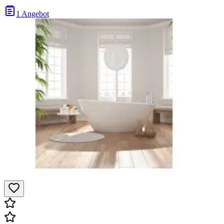
1 Angebot