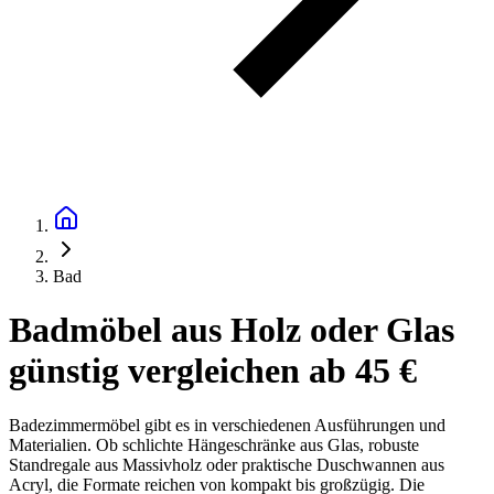
Bad
Badmöbel aus Holz oder Glas
günstig vergleichen ab 45 €
Badezimmermöbel gibt es in verschiedenen Ausführungen und
Materialien. Ob schlichte Hängeschränke aus Glas, robuste
Standregale aus Massivholz oder praktische Duschwannen aus
Acryl, die Formate reichen von kompakt bis großzügig. Die