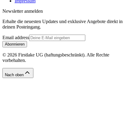
Impressum
Newsletter anmelden
Erhalte die neuesten Updates und exklusive Angebote direkt in
deinen Posteingang.
Email address
Abonnieren
© 2026 Firstlake UG (haftungsbeschränkt). Alle Rechte
vorbehalten.
Nach oben