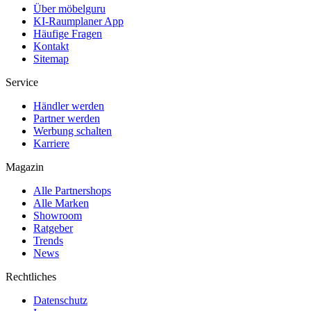
Über möbelguru
KI-Raumplaner App
Häufige Fragen
Kontakt
Sitemap
Service
Händler werden
Partner werden
Werbung schalten
Karriere
Magazin
Alle Partnershops
Alle Marken
Showroom
Ratgeber
Trends
News
Rechtliches
Datenschutz