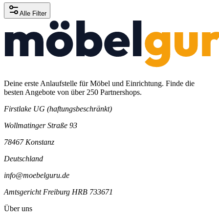
Alle Filter
Deine erste Anlaufstelle für Möbel und Einrichtung. Finde die
besten Angebote von über 250 Partnershops.
Firstlake UG (haftungsbeschränkt)
Wollmatinger Straße 93
78467 Konstanz
Deutschland
info@moebelguru.de
Amtsgericht Freiburg HRB 733671
Über uns