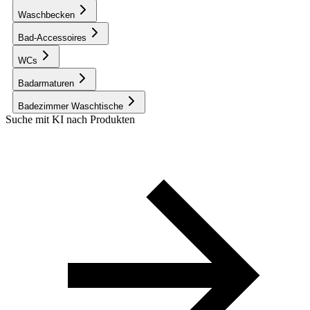
Waschbecken
Bad-Accessoires
WCs
Badarmaturen
Badezimmer Waschtische
Suche mit KI nach Produkten