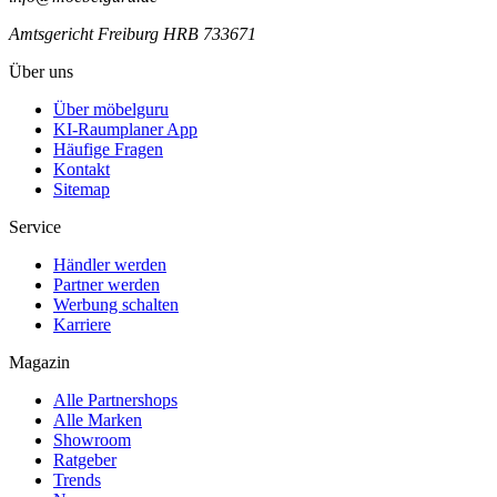
Amtsgericht Freiburg HRB 733671
Über uns
Über möbelguru
KI-Raumplaner App
Häufige Fragen
Kontakt
Sitemap
Service
Händler werden
Partner werden
Werbung schalten
Karriere
Magazin
Alle Partnershops
Alle Marken
Showroom
Ratgeber
Trends