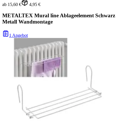
ab
15,60 €
4,95 €
METALTEX Mural line Ablageelement Schwarz
Metall Wandmontage
1 Angebot