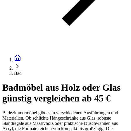
Bad
Badmöbel aus Holz oder Glas
günstig vergleichen ab 45 €
Badezimmermöbel gibt es in verschiedenen Ausführungen und
Materialien. Ob schlichte Hängeschränke aus Glas, robuste
Standregale aus Massivholz oder praktische Duschwannen aus
Acryl, die Formate reichen von kompakt bis großzügig. Die