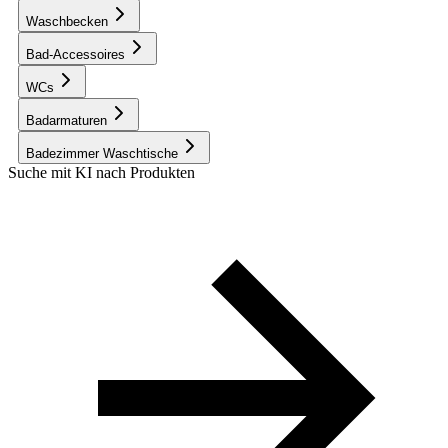
Waschbecken
Bad-Accessoires
WCs
Badarmaturen
Badezimmer Waschtische
Suche mit KI nach Produkten