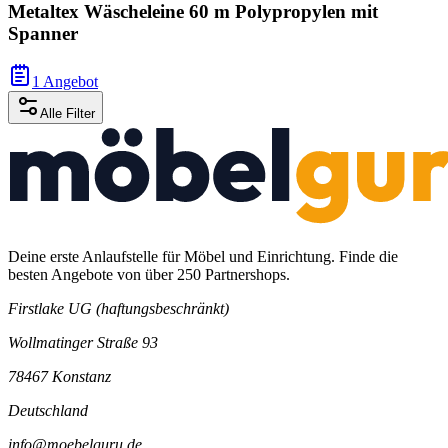
Metaltex Wäscheleine 60 m Polypropylen mit
Spanner
1 Angebot
Alle Filter
Deine erste Anlaufstelle für Möbel und Einrichtung. Finde die
besten Angebote von über 250 Partnershops.
Firstlake UG (haftungsbeschränkt)
Wollmatinger Straße 93
78467 Konstanz
Deutschland
info@moebelguru.de