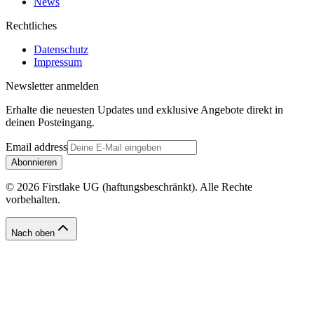
News
Rechtliches
Datenschutz
Impressum
Newsletter anmelden
Erhalte die neuesten Updates und exklusive Angebote direkt in
deinen Posteingang.
Email address
Abonnieren
© 2026 Firstlake UG (haftungsbeschränkt). Alle Rechte
vorbehalten.
Nach oben