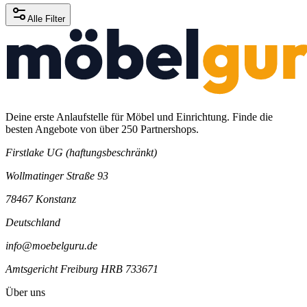
Alle Filter
Deine erste Anlaufstelle für Möbel und Einrichtung. Finde die
besten Angebote von über 250 Partnershops.
Firstlake UG (haftungsbeschränkt)
Wollmatinger Straße 93
78467 Konstanz
Deutschland
info@moebelguru.de
Amtsgericht Freiburg HRB 733671
Über uns