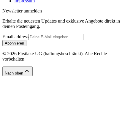
Impressum
Newsletter anmelden
Erhalte die neuesten Updates und exklusive Angebote direkt in
deinen Posteingang.
Email address
Abonnieren
© 2026 Firstlake UG (haftungsbeschränkt). Alle Rechte
vorbehalten.
Nach oben