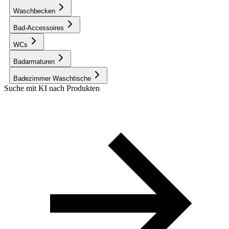
Waschbecken
Bad-Accessoires
WCs
Badarmaturen
Badezimmer Waschtische
Suche mit KI nach Produkten