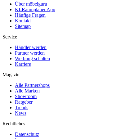
Über möbelguru
KI-Raumplaner App
Häufige Fragen
Kontakt
Sitemap
Service
Händler werden
Partner werden
Werbung schalten
Karriere
Magazin
Alle Partnershops
Alle Marken
Showroom
Ratgeber
Trends
News
Rechtliches
Datenschutz