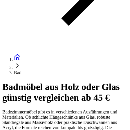
Bad
Badmöbel aus Holz oder Glas
günstig vergleichen ab 45 €
Badezimmermöbel gibt es in verschiedenen Ausführungen und
Materialien. Ob schlichte Hängeschränke aus Glas, robuste
Standregale aus Massivholz oder praktische Duschwannen aus
Acryl, die Formate reichen von kompakt bis großzügig. Die