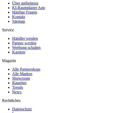
Über möbelguru
KI-Raumplaner App
Häufige Fragen
Kontakt
Sitemap
Service
Händler werden
Partner werden
Werbung schalten
Karriere
Magazin
Alle Partnershops
Alle Marken
Showroom
Ratgeber
Trends
News
Rechtliches
Datenschutz