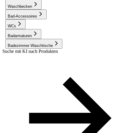
Waschbecken
Bad-Accessoires
WCs
Badarmaturen
Badezimmer Waschtische
Suche mit KI nach Produkten