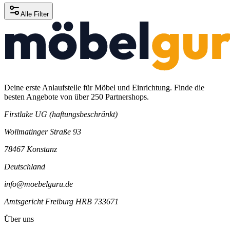
Alle Filter
Deine erste Anlaufstelle für Möbel und Einrichtung. Finde die
besten Angebote von über 250 Partnershops.
Firstlake UG (haftungsbeschränkt)
Wollmatinger Straße 93
78467 Konstanz
Deutschland
info@moebelguru.de
Amtsgericht Freiburg HRB 733671
Über uns