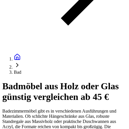
Bad
Badmöbel aus Holz oder Glas
günstig vergleichen ab 45 €
Badezimmermöbel gibt es in verschiedenen Ausführungen und
Materialien. Ob schlichte Hängeschränke aus Glas, robuste
Standregale aus Massivholz oder praktische Duschwannen aus
Acryl, die Formate reichen von kompakt bis großzügig. Die