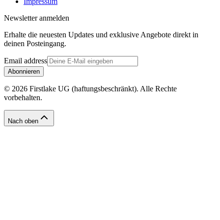
Impressum
Newsletter anmelden
Erhalte die neuesten Updates und exklusive Angebote direkt in
deinen Posteingang.
Email address
Abonnieren
© 2026 Firstlake UG (haftungsbeschränkt). Alle Rechte
vorbehalten.
Nach oben