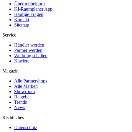
Über möbelguru
KI-Raumplaner App
Häufige Fragen
Kontakt
Sitemap
Service
Händler werden
Partner werden
Werbung schalten
Karriere
Magazin
Alle Partnershops
Alle Marken
Showroom
Ratgeber
Trends
News
Rechtliches
Datenschutz