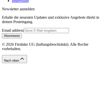
Impressum
Newsletter anmelden
Erhalte die neuesten Updates und exklusive Angebote direkt in
deinen Posteingang.
Email address
Abonnieren
© 2026 Firstlake UG (haftungsbeschränkt). Alle Rechte
vorbehalten.
Nach oben