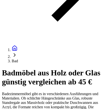
Bad
Badmöbel aus Holz oder Glas
günstig vergleichen ab 45 €
Badezimmermöbel gibt es in verschiedenen Ausführungen und
Materialien. Ob schlichte Hängeschränke aus Glas, robuste
Standregale aus Massivholz oder praktische Duschwannen aus
Acryl, die Formate reichen von kompakt bis großzügig. Die