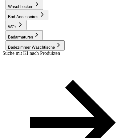
Waschbecken
Bad-Accessoires
WCs
Badarmaturen
Badezimmer Waschtische
Suche mit KI nach Produkten