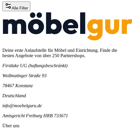
Alle Filter
Deine erste Anlaufstelle für Möbel und Einrichtung. Finde die
besten Angebote von über 250 Partnershops.
Firstlake UG (haftungsbeschränkt)
Wollmatinger Straße 93
78467 Konstanz
Deutschland
info@moebelguru.de
Amtsgericht Freiburg HRB 733671
Über uns