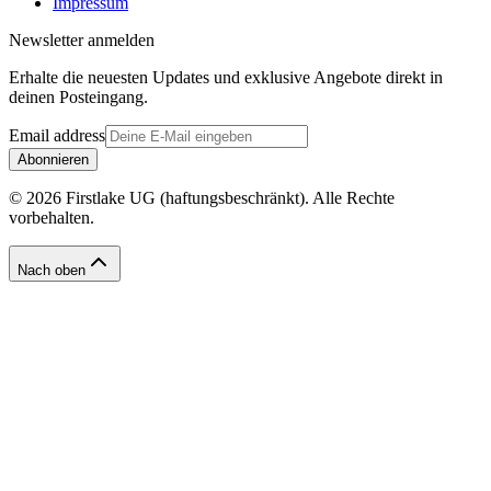
Impressum
Newsletter anmelden
Erhalte die neuesten Updates und exklusive Angebote direkt in
deinen Posteingang.
Email address
Abonnieren
© 2026 Firstlake UG (haftungsbeschränkt). Alle Rechte
vorbehalten.
Nach oben