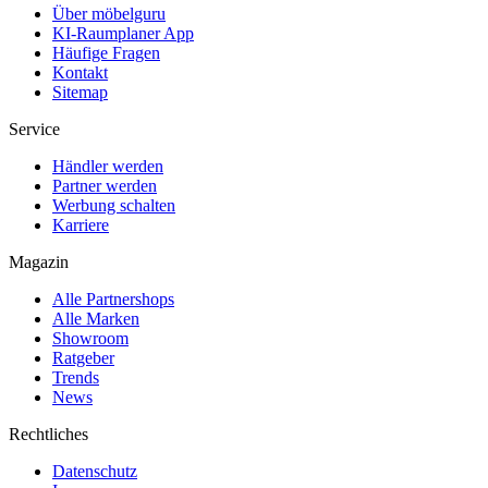
Über möbelguru
KI-Raumplaner App
Häufige Fragen
Kontakt
Sitemap
Service
Händler werden
Partner werden
Werbung schalten
Karriere
Magazin
Alle Partnershops
Alle Marken
Showroom
Ratgeber
Trends
News
Rechtliches
Datenschutz