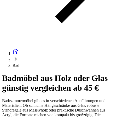
Bad
Badmöbel aus Holz oder Glas
günstig vergleichen ab 45 €
Badezimmermöbel gibt es in verschiedenen Ausführungen und
Materialien. Ob schlichte Hängeschränke aus Glas, robuste
Standregale aus Massivholz oder praktische Duschwannen aus
Acryl, die Formate reichen von kompakt bis großzügig. Die