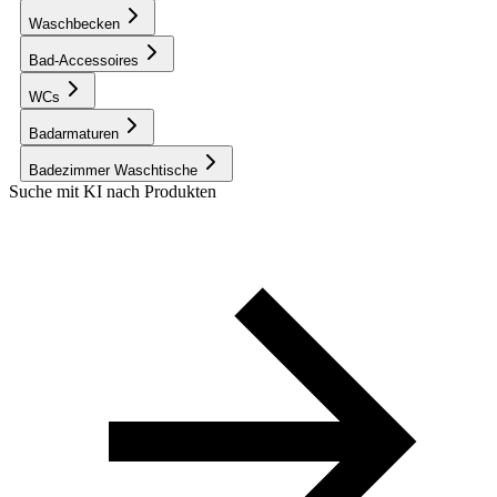
Waschbecken
Bad-Accessoires
WCs
Badarmaturen
Badezimmer Waschtische
Suche mit KI nach Produkten