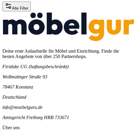
Alle Filter
Deine erste Anlaufstelle für Möbel und Einrichtung. Finde die
besten Angebote von über 250 Partnershops.
Firstlake UG (haftungsbeschränkt)
Wollmatinger Straße 93
78467 Konstanz
Deutschland
info@moebelguru.de
Amtsgericht Freiburg HRB 733671
Über uns