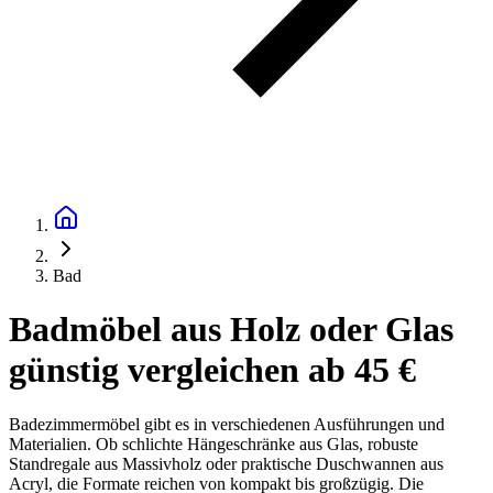
Bad
Badmöbel aus Holz oder Glas
günstig vergleichen ab 45 €
Badezimmermöbel gibt es in verschiedenen Ausführungen und
Materialien. Ob schlichte Hängeschränke aus Glas, robuste
Standregale aus Massivholz oder praktische Duschwannen aus
Acryl, die Formate reichen von kompakt bis großzügig. Die