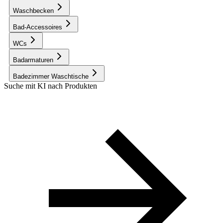
Waschbecken
Bad-Accessoires
WCs
Badarmaturen
Badezimmer Waschtische
Suche mit KI nach Produkten