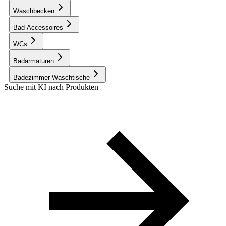
Waschbecken
Bad-Accessoires
WCs
Badarmaturen
Badezimmer Waschtische
Suche mit KI nach Produkten