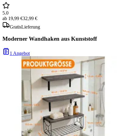
5.0
ab
19,99 €
32,99 €
Gratis
Lieferung
Moderner Wandhaken aus Kunststoff
1 Angebot