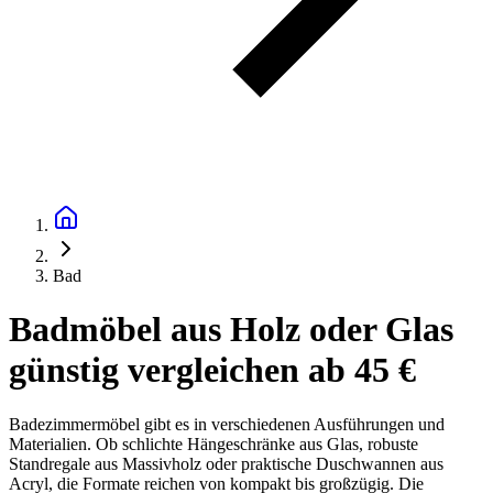
Bad
Badmöbel aus Holz oder Glas
günstig vergleichen ab 45 €
Badezimmermöbel gibt es in verschiedenen Ausführungen und
Materialien. Ob schlichte Hängeschränke aus Glas, robuste
Standregale aus Massivholz oder praktische Duschwannen aus
Acryl, die Formate reichen von kompakt bis großzügig. Die